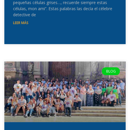
pequeñas células grises…, recuerde siempre estas
células, mon ami”. Estas palabras las decía el célebre
detective de
LEER MÁS
BLOG