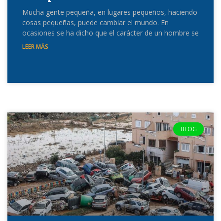
Mucha gente pequeña, en lugares pequeños, haciendo
cosas pequeñas, puede cambiar el mundo. En
ocasiones se ha dicho que el carácter de un hombre se
LEER MÁS
BLOG