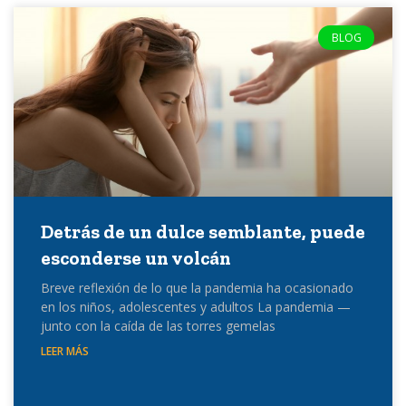
BLOG
Detrás de un dulce semblante, puede
esconderse un volcán
Breve reflexión de lo que la pandemia ha ocasionado
en los niños, adolescentes y adultos La pandemia —
junto con la caída de las torres gemelas
LEER MÁS