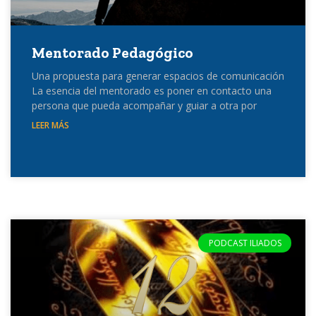
Mentorado Pedagógico
Una propuesta para generar espacios de comunicación
La esencia del mentorado es poner en contacto una
persona que pueda acompañar y guiar a otra por
LEER MÁS
PODCAST ILIADOS