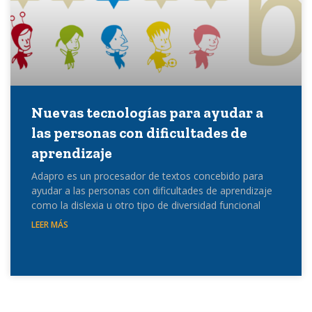
Nuevas tecnologías para ayudar a
las personas con dificultades de
aprendizaje
Adapro es un procesador de textos concebido para
ayudar a las personas con dificultades de aprendizaje
como la dislexia u otro tipo de diversidad funcional
LEER MÁS