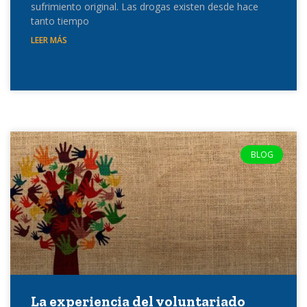
sufrimiento original. Las drogas existen desde hace
tanto tiempo
LEER MÁS
BLOG
La experiencia del voluntariado