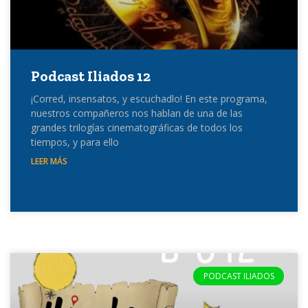
Podcast Iliados 12
¡Corred, insensatos, y escuchadlo! En este programa,
nuestros compañeros nos hablan de una de las
grandes trilogías cinematográficas de todos los
tiempos, y para ello
LEER MÁS
PODCAST ILIADOS