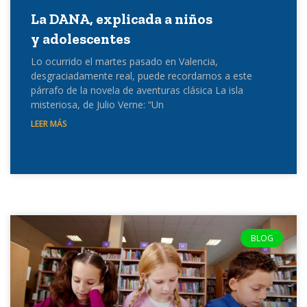
La DANA, explicada a niños
y adolescentes
Lo ocurrido el martes pasado en Valencia,
desgraciadamente real, puede recordarnos a este
párrafo de la novela de aventuras clásica La isla
misteriosa, de Julio Verne: “Un
LEER MÁS
BLOG