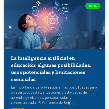
BLOG
La inteligencia artificial en
educación: algunas posibilidades,
usos potenciales y limitaciones
esenciales
La importancia de la IA reside en las posibilidades para
ofrecer propuestas, situaciones y actividades de
aprendizaje diversas, personalizadas y
contextualizadas El Consenso de Beijing