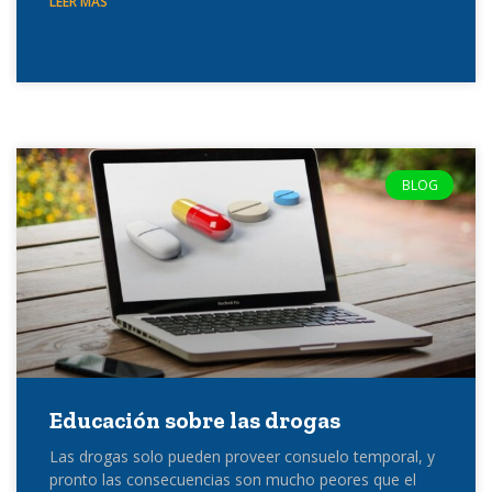
LEER MÁS
BLOG
Educación sobre las drogas
Las drogas solo pueden proveer consuelo temporal, y
pronto las consecuencias son mucho peores que el