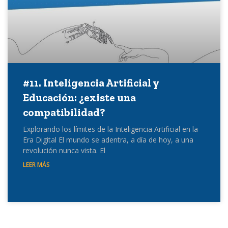
#11. Inteligencia Artificial y
Educación: ¿existe una
compatibilidad?
Explorando los límites de la Inteligencia Artificial en la
Era Digital El mundo se adentra, a día de hoy, a una
revolución nunca vista. El
LEER MÁS