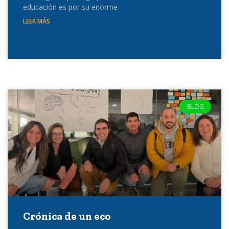
educación es por su enorme
LEER MÁS
BLOG
Crónica de un eco