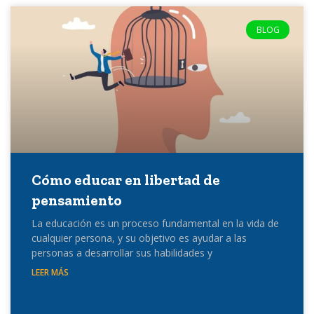
BLOG
Cómo educar en libertad de
pensamiento
La educación es un proceso fundamental en la vida de
cualquier persona, y su objetivo es ayudar a las
personas a desarrollar sus habilidades y
LEER MÁS