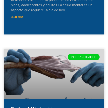
niños, adolescentes y adultos La salud mental es un
aspecto que requiere, a día de hoy,
LEER MÁS
PODCAST ILIADOS