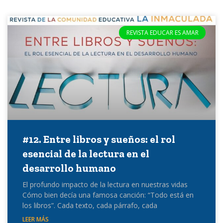
REVISTA EDUCAR ES AMAR
#12. Entre libros y sueños: el rol
esencial de la lectura en el
desarrollo humano
El profundo impacto de la lectura en nuestras vidas
Cómo bien decía una famosa canción: “Todo está en
los libros”. Cada texto, cada párrafo, cada
LEER MÁS