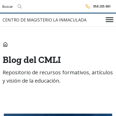
958 205 861
Realizar búsqueda
CENTRO DE MAGISTERIO LA INMACULADA
INICIO
Blog del CMLI
Repositorio de recursos formativos, artículos
y visión de la educación.