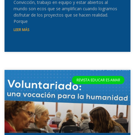
Convicción, trabajo en equipo y estar abiertos al
mundo son ecos que se amplifican cuando logramos
disfrutar de los proyectos que se hacen realidad.
Porque
LEER MÁS
REVISTA EDUCAR ES AMAR