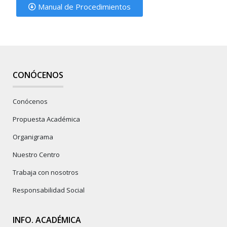
Manual de Procedimientos
CONÓCENOS
Conócenos
Propuesta Académica
Organigrama
Nuestro Centro
Trabaja con nosotros
Responsabilidad Social
INFO. ACADÉMICA