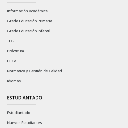
Información Académica
Grado Educación Primaria
Grado Educación Infantil
TFG
Prácticum
DECA
Normativa y Gestión de Calidad
Idiomas
ESTUDIANTADO
Estudiantado
Nuevos Estudiantes