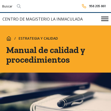
958 205 861
Realizar búsqueda
CENTRO DE MAGISTERIO LA INMACULADA
ESTRATEGIA Y CALIDAD
INICIO
Manual de calidad y
procedimientos