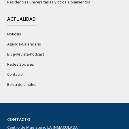
Residencias universitarias y otros alojamientos
ACTUALIDAD
Noticias
Agenda-Calendario
Blog-Revista-Podcast
Redes Sociales
Contacto
Bolsa de empleo
CONTACTO
Centro de Magisterio LA INMACULADA