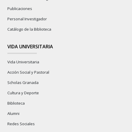
Publicaciones
Personal Investigador
Catálogo de la Biblioteca
VIDA UNIVERSITARIA
Vida Universitaria
Acción Social y Pastoral
Scholas Granada
Cultura y Deporte
Biblioteca
Alumni
Redes Sociales