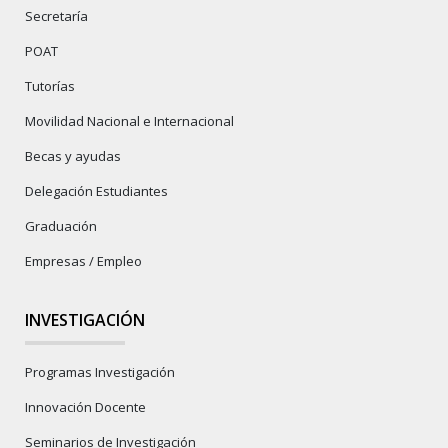
Secretaría
POAT
Tutorías
Movilidad Nacional e Internacional
Becas y ayudas
Delegación Estudiantes
Graduación
Empresas / Empleo
INVESTIGACIÓN
Programas Investigación
Innovación Docente
Seminarios de Investigación