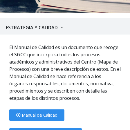
ESTRATEGIA Y CALIDAD
El Manual de Calidad es un documento que recoge
el
SGCC
que incorpora todos los procesos
académicos y administrativos del Centro (Mapa de
Procesos) con una breve descripción de estos. En el
Manual de Calidad se hace referencia a los
órganos responsables, documentos, normativa,
procedimientos y se describen con detalle las
etapas de los distintos procesos.
Manual de Calidad