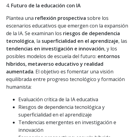
4.
Futuro de la educación con IA
Plantea una
reflexión prospectiva
sobre los
escenarios educativos que emergen con la expansión
de la IA. Se examinan los
riesgos de dependencia
tecnológica
, la
superficialidad en el aprendizaje
, las
tendencias en investigación e innovación
, y los
posibles modelos de escuela del futuro:
entornos
híbridos, metaverso educativo y realidad
aumentada
. El objetivo es fomentar una visión
equilibrada entre progreso tecnológico y formación
humanista:
Evaluación crítica de la IA educativa
Riesgos de dependencia tecnológica y
superficialidad en el aprendizaje
Tendencias emergentes en investigación e
innovación