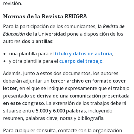
revisión.
Normas de
la Revista
REUGRA
Para la participación de los comunicantes, la
Revista de
Educación
de la Universidad
pone a disposición de los
autores
dos plantillas
:
una plantilla para el
título y datos de autoría
,
y otra plantilla para el
cuerpo del trabajo
.
Además, junto a estos dos documentos, los autores
deberán adjuntar un
tercer archivo en formato cover
letter
, en el que se indique expresamente que el trabajo
presentado
se deriva de una comunicación presentada
en este congreso
. La extensión de los trabajos deberá
situarse entre
5.000 y 6.000 palabras
, incluyendo
resumen, palabras clave, notas y bibliografía.
Para cualquier consulta, contacte con la organización