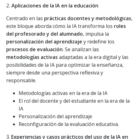
2
. Aplicaciones de la IA en la educación
Centrado en las
prácticas docentes y metodológicas
,
este bloque aborda cómo la IA transforma los
roles
del profesorado y del alumnado
, impulsa la
personalización del aprendizaje
y redefine los
procesos de evaluación
. Se analizan las
metodologías activas
adaptadas a la era digital y las
posibilidades de la IA para optimizar la enseñanza,
siempre desde una perspectiva reflexiva y
responsable.
Metodologías activas en la era de la IA
El rol del docente y del estudiante en la era de la
IA
Personalización del aprendizaje
Reconfiguración de la evaluación educativa.
3.
Experiencias y casos prácticos del uso de la IA en