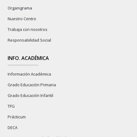
Organigrama
Nuestro Centro
Trabaja con nosotros
Responsabilidad Social
INFO. ACADÉMICA
Información Académica
Grado Educación Primaria
Grado Educación Infantil
TFG
Prácticum
DECA