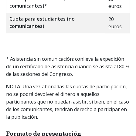
comunicantes)*
euros
Cuota para estudiantes (no
20
comunicantes)
euros
* Asistencia sin comunicación: conlleva la expedición
de un certificado de asistencia cuando se asista al 80 %
de las sesiones del Congreso.
NOTA
: Una vez abonadas las cuotas de participación,
no se podrá devolver el dinero a aquellos
participantes que no puedan asistir, si bien, en el caso
de los comunicantes, tendrán derecho a participar en
la publicación.
Formato de presentación