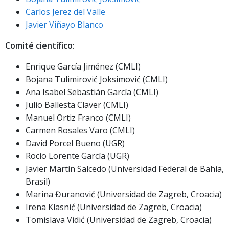
Carlos Jerez del Valle
Javier Viñayo Blanco
Comité científico
:
Enrique García Jiménez (CMLI)
Bojana Tulimirović Joksimović (CMLI)
Ana Isabel Sebastián García (CMLI)
Julio Ballesta Claver (CMLI)
Manuel Ortiz Franco (CMLI)
Carmen Rosales Varo (CMLI)
David Porcel Bueno (UGR)
Rocío Lorente García (UGR)
Javier Martín Salcedo (Universidad Federal de Bahía,
Brasil)
Marina Đuranović (Universidad de Zagreb, Croacia)
Irena Klasnić (Universidad de Zagreb, Croacia)
Tomislava Vidić (Universidad de Zagreb, Croacia)