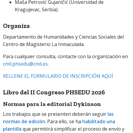
Maša Petrović Gujaničić (Universidad de
Kragujevac, Serbia).
Organiza
Departamento de Humanidades y Ciencias Sociales del
Centro de Magisterio La Inmaculada
Para cualquier consulta, contacte con la organización en
cmli.phsedu@cmli.es
.
RELLENE EL FORMULARIO DE INSCRIPCIÓN AQUÍ
Libro del II Congreso PHSEDU 2026
Normas para la editorial Dykinson
Los trabajos que se presenten deberán seguir
las
normas de edición
. Para ello, se ha
habilitado una
plantilla
que permitirá simplificar el proceso de envío y