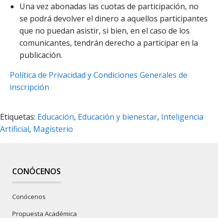
Una vez abonadas las cuotas de participación, no
se podrá devolver el dinero a aquellos participantes
que no puedan asistir, si bien, en el caso de los
comunicantes, tendrán derecho a participar en la
publicación.
Política de Privacidad y Condiciones Generales de
inscripción
Etiquetas:
Educación
,
Educación y bienestar
,
Inteligencia
Artificial
,
Magisterio
CONÓCENOS
Conócenos
Propuesta Académica