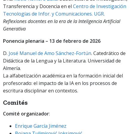
Transferencia y Docencia en el
Centro de Investigación
Tecnologías de Infor. y Comunicaciones. UGR.
Reflexiones docentes en la era de la Inteligencia Artificial
Generativa
P
onencia plenaria – 13 de febrero de 2026
D.
José Manuel de Amo Sánchez-Fortún
. Catedrático de
Didáctica de la Lengua y la Literatura. Universidad de
Almería.
La alfabetización académica en la formación inicial del
profesorado: el impacto de la IA en los procesos de
escritura disciplinar en contextos.
Comités
Comité organizador
:
Enrique García Jiménez
Bojana Tulimirović Joksimović