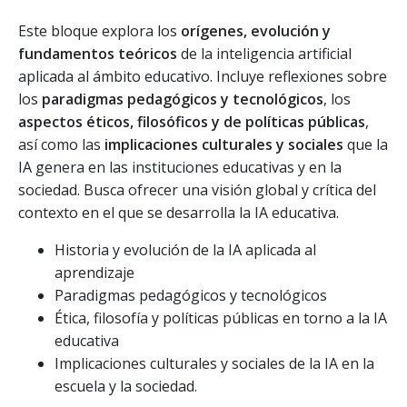
Este bloque explora los
orígenes, evolución y
fundamentos teóricos
de la inteligencia artificial
aplicada al ámbito educativo. Incluye reflexiones sobre
los
paradigmas pedagógicos y tecnológicos
, los
aspectos éticos, filosóficos y de políticas públicas
,
así como las
implicaciones culturales y sociales
que la
IA genera en las instituciones educativas y en la
sociedad. Busca ofrecer una visión global y crítica del
contexto en el que se desarrolla la IA educativa.
Historia y evolución de la IA aplicada al
aprendizaje
Paradigmas pedagógicos y tecnológicos
Ética, filosofía y políticas públicas en torno a la IA
educativa
Implicaciones culturales y sociales de la IA en la
escuela y la sociedad.