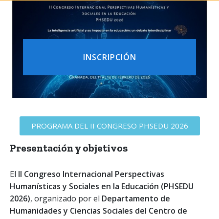
INSCRIPCIÓN
PROGRAMA DEL II CONGRESO PHSEDU 2026
Presentación y objetivos
El
II Congreso Internacional Perspectivas
Humanísticas y Sociales en la Educación (PHSEDU
2026)
, organizado por el
Departamento de
Humanidades y Ciencias Sociales del Centro de