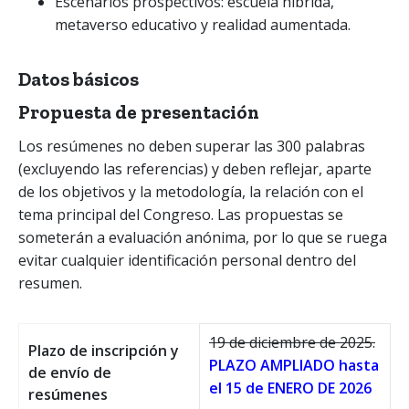
Escenarios prospectivos: escuela híbrida,
metaverso educativo y realidad aumentada.
Datos básicos
Propuesta de presentación
Los resúmenes no deben superar las 300 palabras
(excluyendo las referencias) y deben reflejar, aparte
de los objetivos y la metodología, la relación con el
tema principal del Congreso. Las propuestas se
someterán a evaluación anónima, por lo que se ruega
evitar cualquier identificación personal dentro del
resumen.
19 de diciembre de 2025.
Plazo de inscripción y
PLAZO AMPLIADO hasta
de envío de
el 15 de ENERO DE 2026
resúmenes