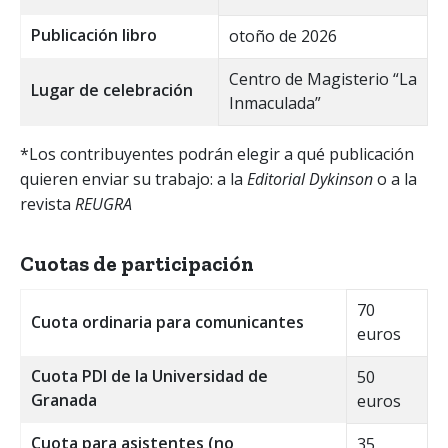
Publicación libro
otoño de 2026
Centro de Magisterio “La
Lugar de celebración
Inmaculada”
*Los contribuyentes podrán elegir a qué publicación
quieren enviar su trabajo: a la
Editorial Dykinson
o a la
revista
REUGRA
Cuotas de participación
70
Cuota ordinaria para comunicantes
euros
Cuota PDI de la Universidad de
50
Granada
euros
Cuota para asistentes (no
35