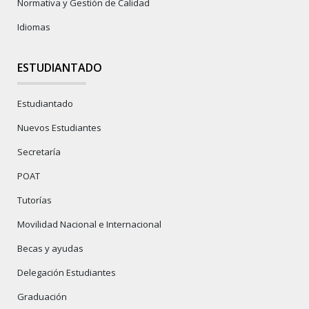
Normativa y Gestión de Calidad
Idiomas
ESTUDIANTADO
Estudiantado
Nuevos Estudiantes
Secretaría
POAT
Tutorías
Movilidad Nacional e Internacional
Becas y ayudas
Delegación Estudiantes
Graduación