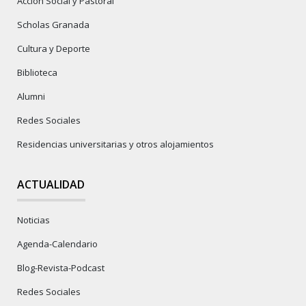
Acción Social y Pastoral
Scholas Granada
Cultura y Deporte
Biblioteca
Alumni
Redes Sociales
Residencias universitarias y otros alojamientos
ACTUALIDAD
Noticias
Agenda-Calendario
Blog-Revista-Podcast
Redes Sociales