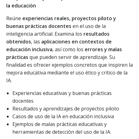
la educación
Reúne
experiencias reales, proyectos piloto y
buenas prácticas docentes
en el uso de la
inteligencia artificial. Examina los
resultados
obtenidos
, las
aplicaciones en contextos de
educación inclusiva
, así como los
errores y malas
prácticas
que pueden servir de aprendizaje. Su
finalidad es ofrecer ejemplos concretos que inspiren la
mejora educativa mediante el uso ético y crítico de la
IA.
Experiencias educativas y buenas prácticas
docentes
Resultados y aprendizajes de proyectos piloto
Casos de uso de la IA en educación inclusiva
Ejemplos de malas prácticas educativas y
herramientas de detección del uso de la IA.