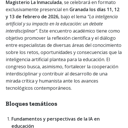
Magisterio La Inmaculada
, se celebrará en formato
exclusivamente presencial en
Granada los días 11, 12
y 13 de febrero de 2026,
bajo el lema
“La inteligencia
artificial y su impacto en la educación: un debate
interdisciplinar”
. Este encuentro académico tiene como
objetivo promover la reflexión científica y el diálogo
entre especialistas de diversas áreas del conocimiento
sobre los retos, oportunidades y consecuencias que la
inteligencia artificial plantea para la educación. El
congreso busca, asimismo, fortalecer la cooperación
interdisciplinar y contribuir al desarrollo de una
mirada crítica y humanista ante los avances
tecnológicos contemporáneos.
Bloques temáticos
Fundamentos y perspectivas
de la IA en
educación