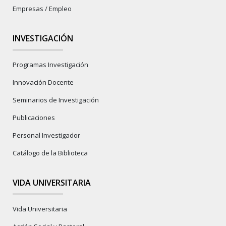
Empresas / Empleo
INVESTIGACIÓN
Programas Investigación
Innovación Docente
Seminarios de Investigación
Publicaciones
Personal Investigador
Catálogo de la Biblioteca
VIDA UNIVERSITARIA
Vida Universitaria