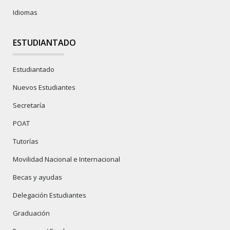
Idiomas
ESTUDIANTADO
Estudiantado
Nuevos Estudiantes
Secretaría
POAT
Tutorías
Movilidad Nacional e Internacional
Becas y ayudas
Delegación Estudiantes
Graduación