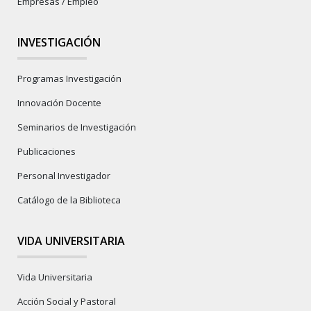
Empresas / Empleo
INVESTIGACIÓN
Programas Investigación
Innovación Docente
Seminarios de Investigación
Publicaciones
Personal Investigador
Catálogo de la Biblioteca
VIDA UNIVERSITARIA
Vida Universitaria
Acción Social y Pastoral