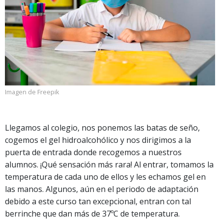
Imagen de Freepik
Llegamos al colegio, nos ponemos las batas de seño,
cogemos el gel hidroalcohólico y nos dirigimos a la
puerta de entrada donde recogemos a nuestros
alumnos. ¡Qué sensación más rara! Al entrar, tomamos la
temperatura de cada uno de ellos y les echamos gel en
las manos. Algunos, aún en el periodo de adaptación
debido a este curso tan excepcional, entran con tal
berrinche que dan más de 37ºC de temperatura.