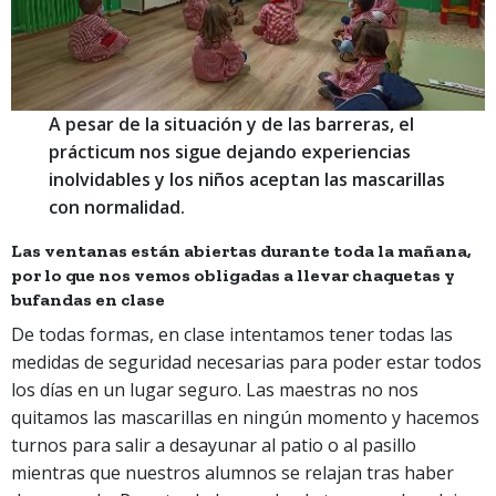
A pesar de la situación y de las barreras, el
prácticum nos sigue dejando experiencias
inolvidables
y los niños aceptan las mascarillas
con normalidad.
Las ventanas están abiertas durante toda la mañana,
por lo que nos vemos obligadas a llevar chaquetas y
bufandas en clase
De todas formas, en clase intentamos tener todas las
medidas de seguridad necesarias para poder estar todos
los días en un lugar seguro. Las maestras no nos
quitamos las mascarillas en ningún momento y hacemos
turnos para salir a desayunar al patio o al pasillo
mientras que nuestros alumnos se relajan tras haber