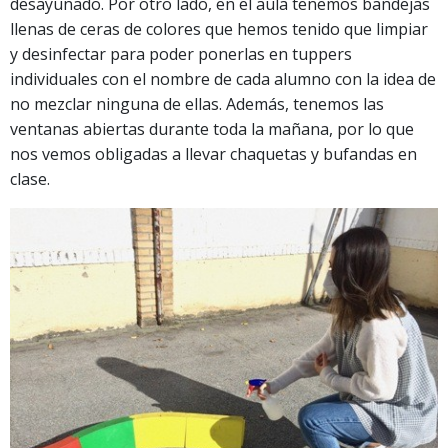
desayunado. Por otro lado, en el aula tenemos bandejas
llenas de ceras de colores que hemos tenido que limpiar
y desinfectar para poder ponerlas en tuppers
individuales con el nombre de cada alumno con la idea de
no mezclar ninguna de ellas. Además, tenemos las
ventanas abiertas durante toda la mañana, por lo que
nos vemos obligadas a llevar chaquetas y bufandas en
clase.