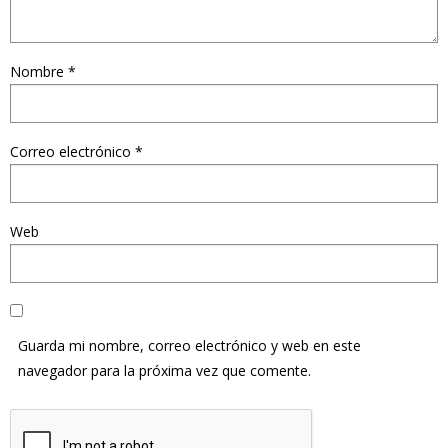
Nombre
*
Correo electrónico
*
Web
Guarda mi nombre, correo electrónico y web en este
navegador para la próxima vez que comente.