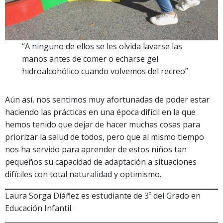
“A ninguno de ellos se les olvida lavarse las
manos antes de comer o echarse gel
hidroalcohólico cuando volvemos del recreo”
Aún así, nos sentimos muy afortunadas de poder estar
haciendo las prácticas en una época difícil en la que
hemos tenido que dejar de hacer muchas cosas para
priorizar la salud de todos, pero que al mismo tiempo
nos ha servido para aprender de estos niños tan
pequeños su capacidad de adaptación a situaciones
difíciles con total naturalidad y optimismo.
Laura Sorga Diáñez es estudiante de 3º del Grado en
Educación Infantil.