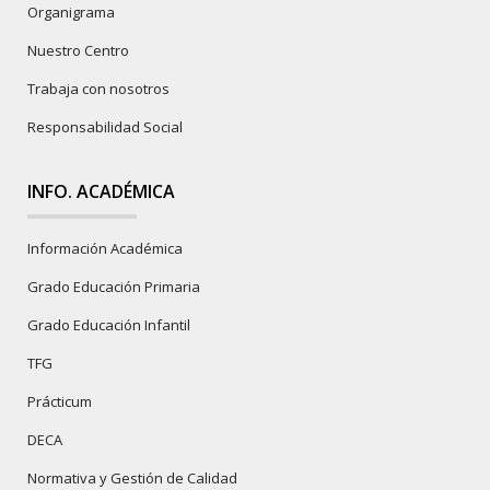
Organigrama
Nuestro Centro
Trabaja con nosotros
Responsabilidad Social
INFO. ACADÉMICA
Información Académica
Grado Educación Primaria
Grado Educación Infantil
TFG
Prácticum
DECA
Normativa y Gestión de Calidad