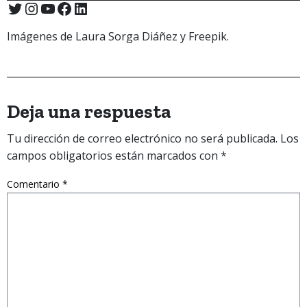
Imágenes de Laura Sorga Diáñez y Freepik.
Deja una respuesta
Tu dirección de correo electrónico no será publicada.
Los
campos obligatorios están marcados con
*
Comentario
*