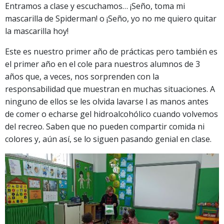
Entramos a clase y escuchamos… ¡Seño, toma mi
mascarilla de Spiderman! o ¡Seño, yo no me quiero quitar
la mascarilla hoy!
Este es nuestro primer año de prácticas pero también es
el primer año en el cole para nuestros alumnos de 3
años que, a veces, nos sorprenden con la
responsabilidad que muestran en muchas situaciones. A
ninguno de ellos se les olvida lavarse l as manos antes
de comer o echarse gel hidroalcohólico cuando volvemos
del recreo. Saben que no pueden compartir comida ni
colores y, aún así, se lo siguen pasando genial en clase.