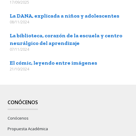
17/09/2025
La DANA, explicada a niños y adolescentes
08/11/2024
La biblioteca, corazón de la escuela y centro
neurálgico del aprendizaje
07/11/2024
El cómic, leyendo entre imágenes
21/10/2024
CONÓCENOS
Conócenos
Propuesta Académica