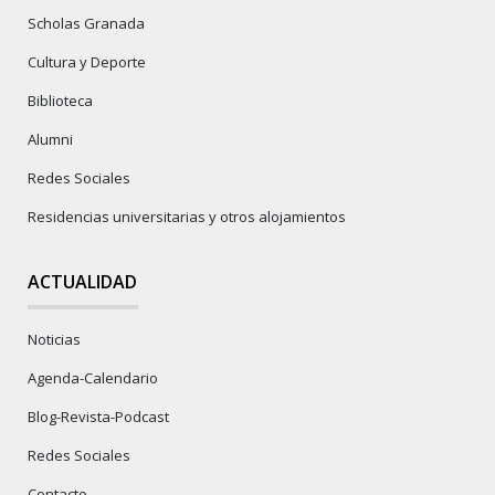
Scholas Granada
Cultura y Deporte
Biblioteca
Alumni
Redes Sociales
Residencias universitarias y otros alojamientos
ACTUALIDAD
Noticias
Agenda-Calendario
Blog-Revista-Podcast
Redes Sociales
Contacto