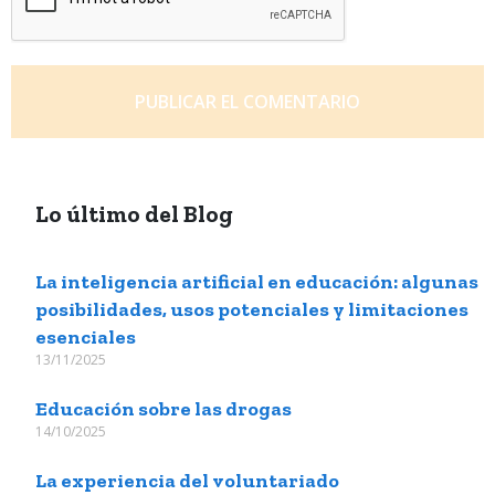
Lo último del Blog
La inteligencia artificial en educación: algunas
posibilidades, usos potenciales y limitaciones
esenciales
13/11/2025
Educación sobre las drogas
14/10/2025
La experiencia del voluntariado