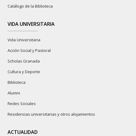
Catálogo de la Biblioteca
VIDA UNIVERSITARIA
Vida Universitaria
Acción Social y Pastoral
Scholas Granada
Cultura y Deporte
Biblioteca
Alumni
Redes Sociales
Residencias universitarias y otros alojamientos
ACTUALIDAD