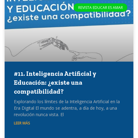
REVISTA EDUCAR ES AMAR
#11. Inteligencia Artificial y
Educación: ¿existe una
compatibilidad?
Explorando los límites de la Inteligencia Artificial en la
Era Digital El mundo se adentra, a día de hoy, a una
revolución nunca vista. El
LEER MÁS