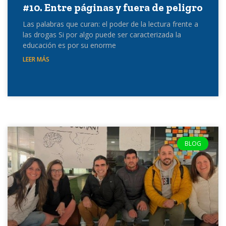
#10. Entre páginas y fuera de peligro
Las palabras que curan: el poder de la lectura frente a
las drogas Si por algo puede ser caracterizada la
educación es por su enorme
LEER MÁS
BLOG