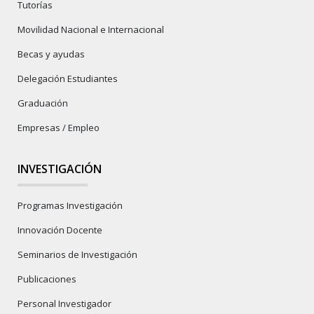
Tutorías
Movilidad Nacional e Internacional
Becas y ayudas
Delegación Estudiantes
Graduación
Empresas / Empleo
INVESTIGACIÓN
Programas Investigación
Innovación Docente
Seminarios de Investigación
Publicaciones
Personal Investigador