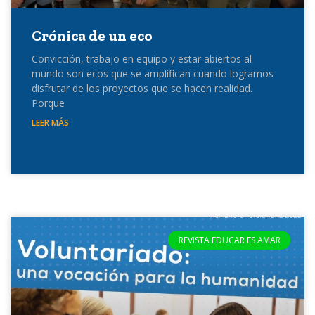
Crónica de un eco
Convicción, trabajo en equipo y estar abiertos al
mundo son ecos que se amplifican cuando logramos
disfrutar de los proyectos que se hacen realidad.
Porque
LEER MÁS
REVISTA EDUCAR ES AMAR