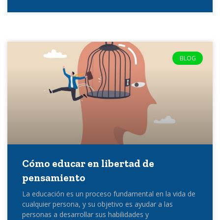
BLOG
Cómo educar en libertad de
pensamiento
La educación es un proceso fundamental en la vida de
cualquier persona, y su objetivo es ayudar a las
personas a desarrollar sus habilidades y