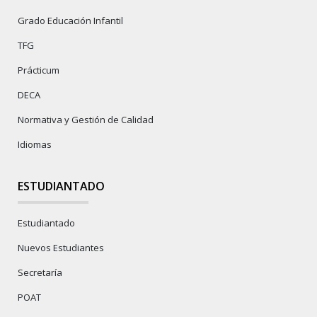
Grado Educación Infantil
TFG
Prácticum
DECA
Normativa y Gestión de Calidad
Idiomas
ESTUDIANTADO
Estudiantado
Nuevos Estudiantes
Secretaría
POAT