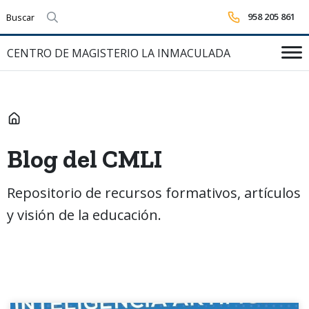
958 205 861
Realizar búsqueda
CENTRO DE MAGISTERIO LA INMACULADA
INICIO
Blog del CMLI
Repositorio de recursos formativos, artículos
y visión de la educación.