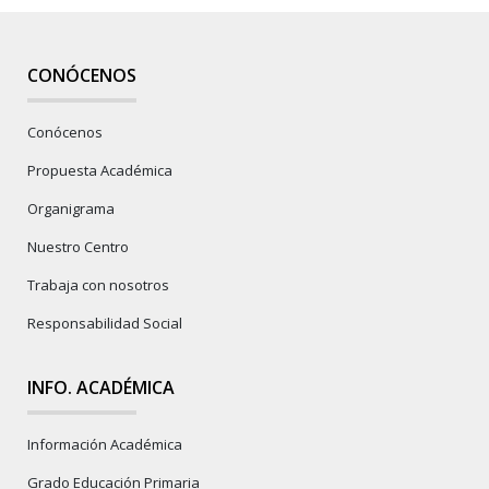
CONÓCENOS
Conócenos
Propuesta Académica
Organigrama
Nuestro Centro
Trabaja con nosotros
Responsabilidad Social
INFO. ACADÉMICA
Información Académica
Grado Educación Primaria