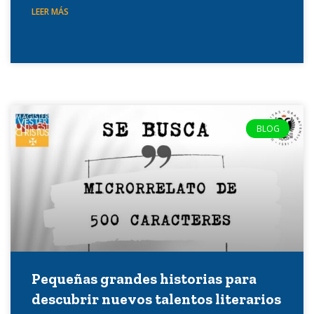
LEER MÁS
BLOG
Pequeñas grandes historias para
descubrir nuevos talentos literarios