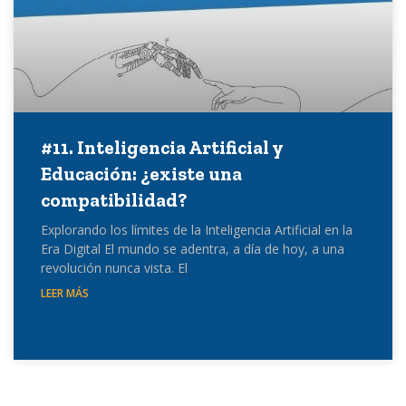
#11. Inteligencia Artificial y
Educación: ¿existe una
compatibilidad?
Explorando los límites de la Inteligencia Artificial en la
Era Digital El mundo se adentra, a día de hoy, a una
revolución nunca vista. El
LEER MÁS