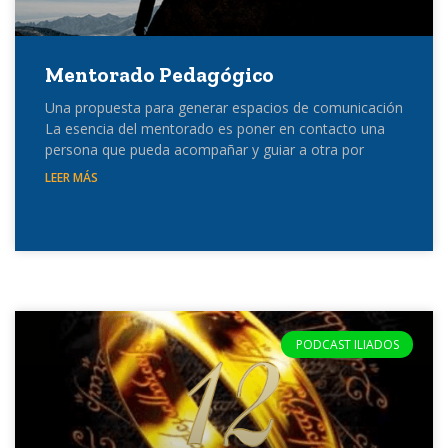
Mentorado Pedagógico
Una propuesta para generar espacios de comunicación
La esencia del mentorado es poner en contacto una
persona que pueda acompañar y guiar a otra por
LEER MÁS
PODCAST ILIADOS