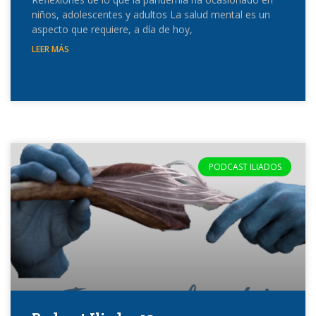
niños, adolescentes y adultos La salud mental es un
aspecto que requiere, a día de hoy,
LEER MÁS
PODCAST ILIADOS