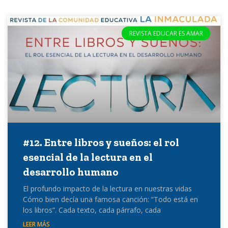
REVISTA EDUCAR ES AMAR
#12. Entre libros y sueños: el rol
esencial de la lectura en el
desarrollo humano
El profundo impacto de la lectura en nuestras vidas
Cómo bien decía una famosa canción: “Todo está en
los libros”. Cada texto, cada párrafo, cada
LEER MÁS