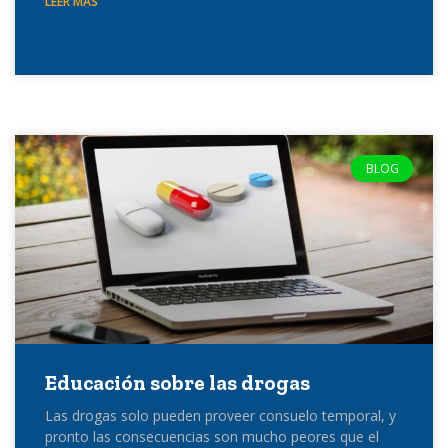
LEER MÁS
BLOG
Educación sobre las drogas
Las drogas solo pueden proveer consuelo temporal, y
pronto las consecuencias son mucho peores que el