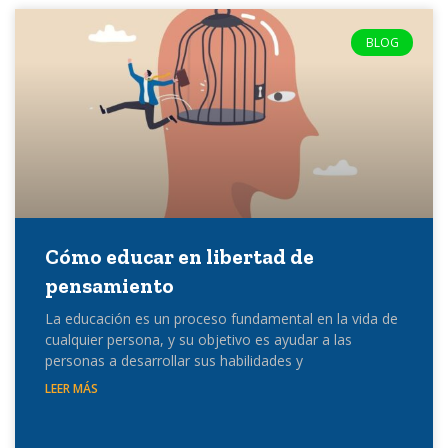
BLOG
Cómo educar en libertad de
pensamiento
La educación es un proceso fundamental en la vida de
cualquier persona, y su objetivo es ayudar a las
personas a desarrollar sus habilidades y
LEER MÁS