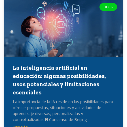
BLOG
La inteligencia artificial en
educación: algunas posibilidades,
usos potenciales y limitaciones
esenciales
La importancia de la IA reside en las posibilidades para
ofrecer propuestas, situaciones y actividades de
aprendizaje diversas, personalizadas y
contextualizadas El Consenso de Beijing