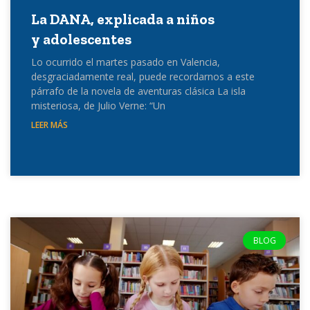
La DANA, explicada a niños
y adolescentes
Lo ocurrido el martes pasado en Valencia,
desgraciadamente real, puede recordarnos a este
párrafo de la novela de aventuras clásica La isla
misteriosa, de Julio Verne: “Un
LEER MÁS
BLOG