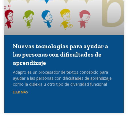
Nuevas tecnologías para ayudar a
las personas con dificultades de
aprendizaje
Adapro es un procesador de textos concebido para
ayudar a las personas con dificultades de aprendizaje
como la dislexia u otro tipo de diversidad funcional
LEER MÁS