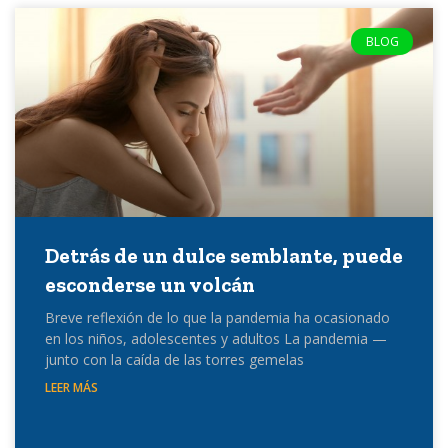
BLOG
Detrás de un dulce semblante, puede
esconderse un volcán
Breve reflexión de lo que la pandemia ha ocasionado
en los niños, adolescentes y adultos La pandemia —
junto con la caída de las torres gemelas
LEER MÁS