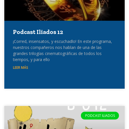
Podcast Iliados 12
¡Corred, insensatos, y escuchadlo! En este programa,
nuestros compañeros nos hablan de una de las
grandes trilogías cinematográficas de todos los
tiempos, y para ello
LEER MÁS
PODCAST ILIADOS