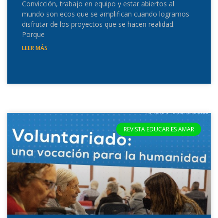
Convicción, trabajo en equipo y estar abiertos al
mundo son ecos que se amplifican cuando logramos
disfrutar de los proyectos que se hacen realidad.
Porque
LEER MÁS
REVISTA EDUCAR ES AMAR