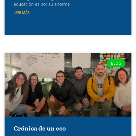
educación es por su enorme
LEER MÁS
BLOG
Crónica de un eco