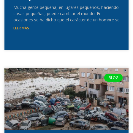
Mucha gente pequeña, en lugares pequeños, haciendo
cosas pequeñas, puede cambiar el mundo. En
ocasiones se ha dicho que el carácter de un hombre se
LEER MÁS
BLOG