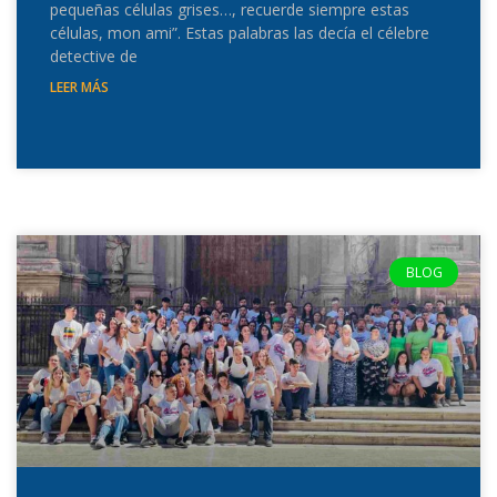
pequeñas células grises…, recuerde siempre estas
células, mon ami”. Estas palabras las decía el célebre
detective de
LEER MÁS
BLOG