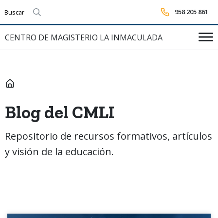
958 205 861
Realizar búsqueda
CENTRO DE MAGISTERIO LA INMACULADA
INICIO
Blog del CMLI
Repositorio de recursos formativos, artículos
y visión de la educación.