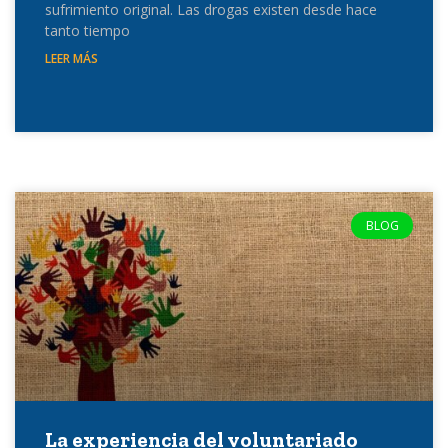
sufrimiento original. Las drogas existen desde hace
tanto tiempo
LEER MÁS
BLOG
La experiencia del voluntariado