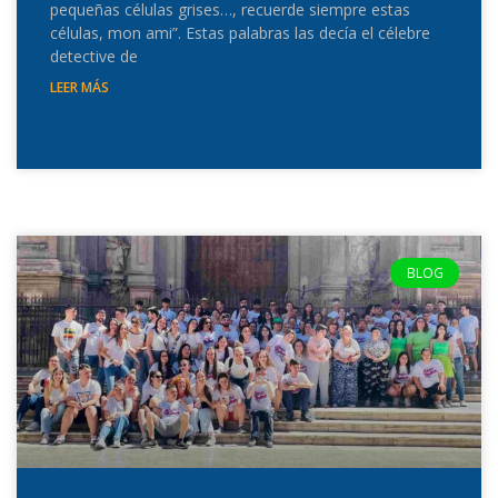
pequeñas células grises…, recuerde siempre estas
células, mon ami”. Estas palabras las decía el célebre
detective de
LEER MÁS
BLOG