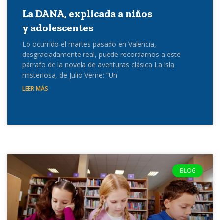
La DANA, explicada a niños
y adolescentes
Lo ocurrido el martes pasado en Valencia,
desgraciadamente real, puede recordarnos a este
párrafo de la novela de aventuras clásica La isla
misteriosa, de Julio Verne: “Un
LEER MÁS
BLOG