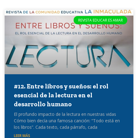
REVISTA EDUCAR ES AMAR
#12. Entre libros y sueños: el rol
esencial de la lectura en el
desarrollo humano
El profundo impacto de la lectura en nuestras vidas
Cómo bien decía una famosa canción: “Todo está en
los libros”. Cada texto, cada párrafo, cada
LEER MÁS