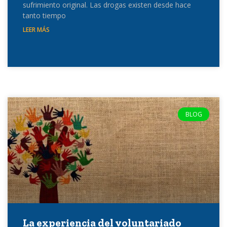
sufrimiento original. Las drogas existen desde hace
tanto tiempo
LEER MÁS
BLOG
La experiencia del voluntariado