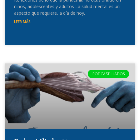
niños, adolescentes y adultos La salud mental es un
aspecto que requiere, a día de hoy,
LEER MÁS
PODCAST ILIADOS