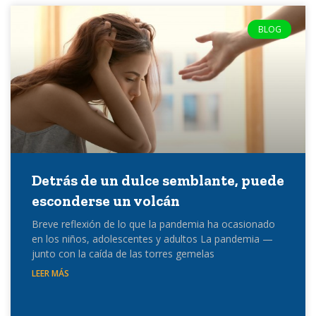
BLOG
Detrás de un dulce semblante, puede
esconderse un volcán
Breve reflexión de lo que la pandemia ha ocasionado
en los niños, adolescentes y adultos La pandemia —
junto con la caída de las torres gemelas
LEER MÁS