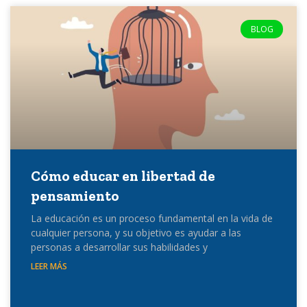
BLOG
Cómo educar en libertad de
pensamiento
La educación es un proceso fundamental en la vida de
cualquier persona, y su objetivo es ayudar a las
personas a desarrollar sus habilidades y
LEER MÁS