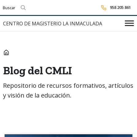
958 205 861
Realizar búsqueda
CENTRO DE MAGISTERIO LA INMACULADA
INICIO
Blog del CMLI
Repositorio de recursos formativos, artículos
y visión de la educación.