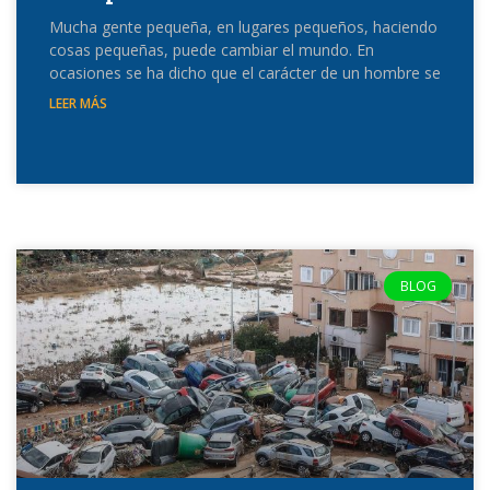
Mucha gente pequeña, en lugares pequeños, haciendo
cosas pequeñas, puede cambiar el mundo. En
ocasiones se ha dicho que el carácter de un hombre se
LEER MÁS
BLOG