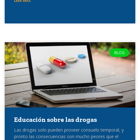
LEER MÁS
BLOG
Educación sobre las drogas
Las drogas solo pueden proveer consuelo temporal, y
pronto las consecuencias son mucho peores que el