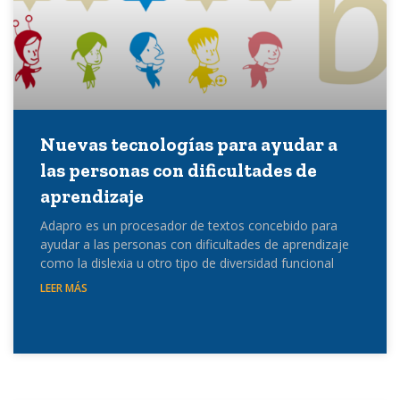
Nuevas tecnologías para ayudar a
las personas con dificultades de
aprendizaje
Adapro es un procesador de textos concebido para
ayudar a las personas con dificultades de aprendizaje
como la dislexia u otro tipo de diversidad funcional
LEER MÁS