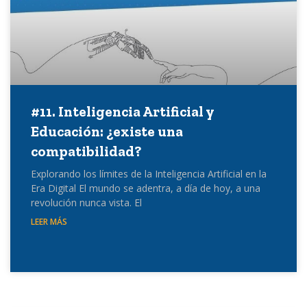
#11. Inteligencia Artificial y
Educación: ¿existe una
compatibilidad?
Explorando los límites de la Inteligencia Artificial en la
Era Digital El mundo se adentra, a día de hoy, a una
revolución nunca vista. El
LEER MÁS