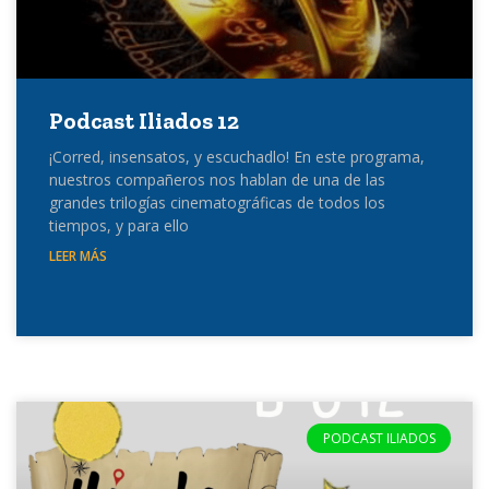
Podcast Iliados 12
¡Corred, insensatos, y escuchadlo! En este programa,
nuestros compañeros nos hablan de una de las
grandes trilogías cinematográficas de todos los
tiempos, y para ello
LEER MÁS
PODCAST ILIADOS