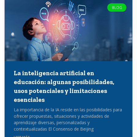
BLOG
La inteligencia artificial en
educación: algunas posibilidades,
usos potenciales y limitaciones
esenciales
La importancia de la IA reside en las posibilidades para
ofrecer propuestas, situaciones y actividades de
aprendizaje diversas, personalizadas y
contextualizadas El Consenso de Beijing