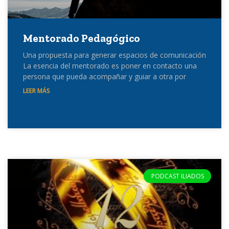
Mentorado Pedagógico
Una propuesta para generar espacios de comunicación
La esencia del mentorado es poner en contacto una
persona que pueda acompañar y guiar a otra por
LEER MÁS
PODCAST ILIADOS