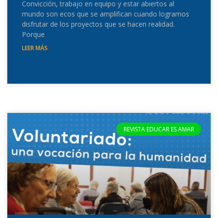
Convicción, trabajo en equipo y estar abiertos al
mundo son ecos que se amplifican cuando logramos
disfrutar de los proyectos que se hacen realidad.
Porque
LEER MÁS
REVISTA EDUCAR ES AMAR