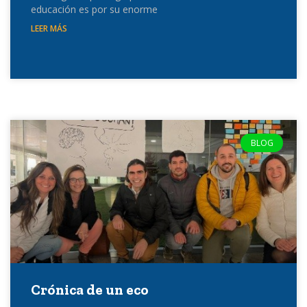
educación es por su enorme
LEER MÁS
BLOG
Crónica de un eco