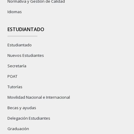
Normativa y Gestión de Calidad
Idiomas
ESTUDIANTADO
Estudiantado
Nuevos Estudiantes
Secretaría
POAT
Tutorías
Movilidad Nacional e Internacional
Becas y ayudas
Delegación Estudiantes
Graduación