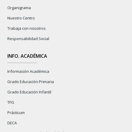
Organigrama
Nuestro Centro
Trabaja con nosotros
Responsabilidad Social
INFO. ACADÉMICA
Información Académica
Grado Educación Primaria
Grado Educación Infantil
TFG
Prácticum
DECA