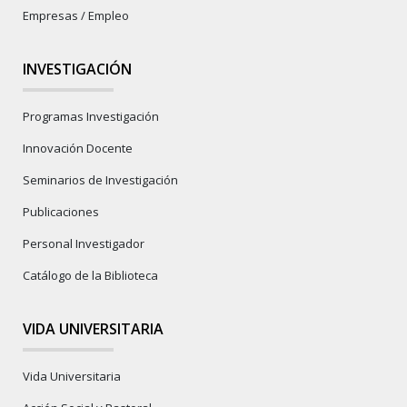
Empresas / Empleo
INVESTIGACIÓN
Programas Investigación
Innovación Docente
Seminarios de Investigación
Publicaciones
Personal Investigador
Catálogo de la Biblioteca
VIDA UNIVERSITARIA
Vida Universitaria