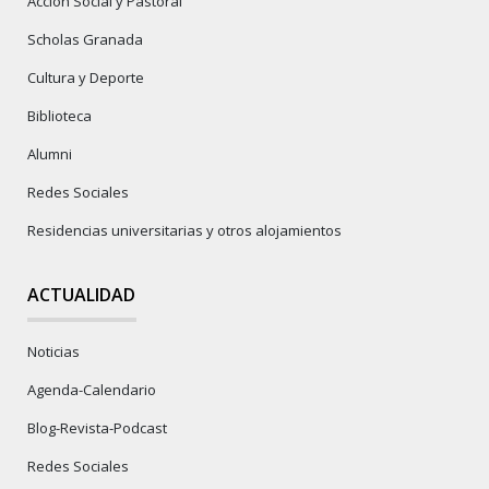
Acción Social y Pastoral
Scholas Granada
Cultura y Deporte
Biblioteca
Alumni
Redes Sociales
Residencias universitarias y otros alojamientos
ACTUALIDAD
Noticias
Agenda-Calendario
Blog-Revista-Podcast
Redes Sociales