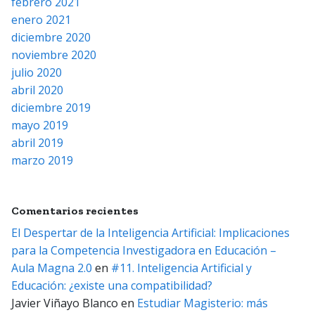
febrero 2021
enero 2021
diciembre 2020
noviembre 2020
julio 2020
abril 2020
diciembre 2019
mayo 2019
abril 2019
marzo 2019
Comentarios recientes
El Despertar de la Inteligencia Artificial: Implicaciones
para la Competencia Investigadora en Educación –
Aula Magna 2.0
en
#11. Inteligencia Artificial y
Educación: ¿existe una compatibilidad?
Javier Viñayo Blanco
en
Estudiar Magisterio: más