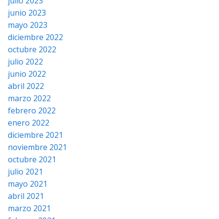
julio 2023
junio 2023
mayo 2023
diciembre 2022
octubre 2022
julio 2022
junio 2022
abril 2022
marzo 2022
febrero 2022
enero 2022
diciembre 2021
noviembre 2021
octubre 2021
julio 2021
mayo 2021
abril 2021
marzo 2021