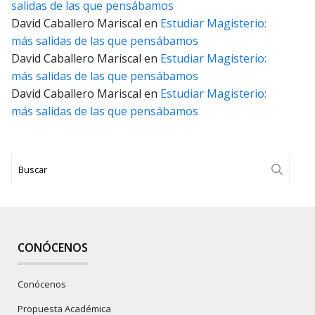
salidas de las que pensábamos
David Caballero Mariscal
en
Estudiar Magisterio:
más salidas de las que pensábamos
David Caballero Mariscal
en
Estudiar Magisterio:
más salidas de las que pensábamos
David Caballero Mariscal
en
Estudiar Magisterio:
más salidas de las que pensábamos
Realiz
CONÓCENOS
Conócenos
Propuesta Académica