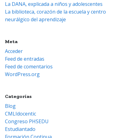
La DANA, explicada a niños y adolescentes
La biblioteca, corazón de la escuela y centro
neurálgico del aprendizaje
Meta
Acceder
Feed de entradas
Feed de comentarios
WordPress.org
Categorías
Blog
CMLIdocentic
Congreso PHSEDU
Estudiantado
Formación Continua