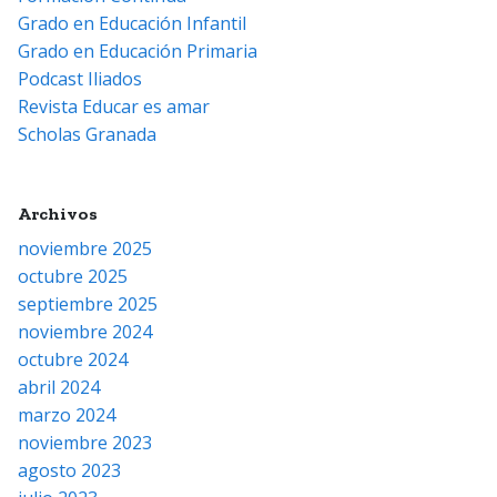
Grado en Educación Infantil
Grado en Educación Primaria
Podcast Iliados
Revista Educar es amar
Scholas Granada
Archivos
noviembre 2025
octubre 2025
septiembre 2025
noviembre 2024
octubre 2024
abril 2024
marzo 2024
noviembre 2023
agosto 2023