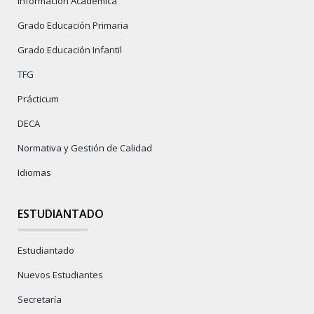
Información Académica
Grado Educación Primaria
Grado Educación Infantil
TFG
Prácticum
DECA
Normativa y Gestión de Calidad
Idiomas
ESTUDIANTADO
Estudiantado
Nuevos Estudiantes
Secretaría