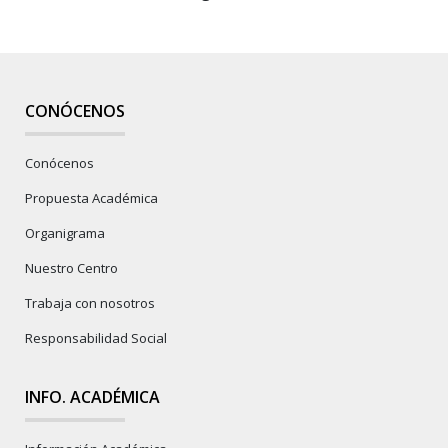
CONÓCENOS
Conócenos
Propuesta Académica
Organigrama
Nuestro Centro
Trabaja con nosotros
Responsabilidad Social
INFO. ACADÉMICA