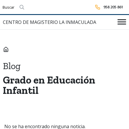
958 205 861
Realizar búsqueda
CENTRO DE MAGISTERIO LA INMACULADA
INICIO
Blog
Grado en Educación
Infantil
No se ha encontrado ninguna noticia.