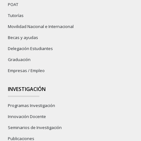
POAT
Tutorías
Movilidad Nacional e Internacional
Becas y ayudas
Delegación Estudiantes
Graduación
Empresas / Empleo
INVESTIGACIÓN
Programas Investigación
Innovación Docente
Seminarios de Investigación
Publicaciones