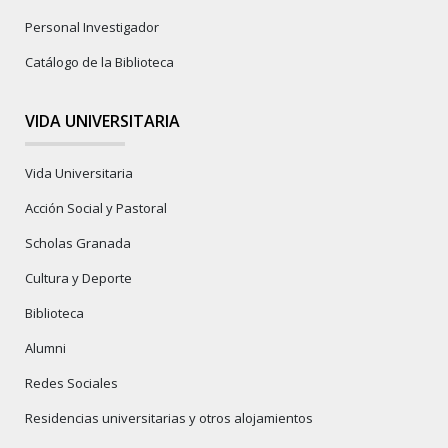
Personal Investigador
Catálogo de la Biblioteca
VIDA UNIVERSITARIA
Vida Universitaria
Acción Social y Pastoral
Scholas Granada
Cultura y Deporte
Biblioteca
Alumni
Redes Sociales
Residencias universitarias y otros alojamientos