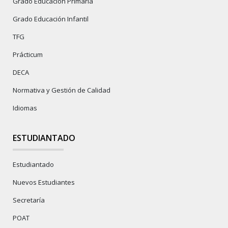
Grado Educación Primaria
Grado Educación Infantil
TFG
Prácticum
DECA
Normativa y Gestión de Calidad
Idiomas
ESTUDIANTADO
Estudiantado
Nuevos Estudiantes
Secretaría
POAT