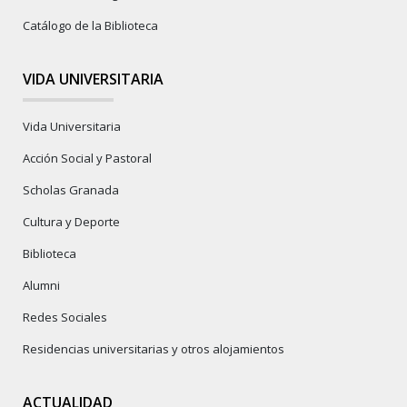
Catálogo de la Biblioteca
VIDA UNIVERSITARIA
Vida Universitaria
Acción Social y Pastoral
Scholas Granada
Cultura y Deporte
Biblioteca
Alumni
Redes Sociales
Residencias universitarias y otros alojamientos
ACTUALIDAD