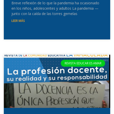
Breve reflexión de lo que la pandemia ha ocasionado
en los niños, adolescentes y adultos La pandemia —
junto con la caída de las torres gemelas
LEER MÁS
REVISTA EDUCAR ES AMAR