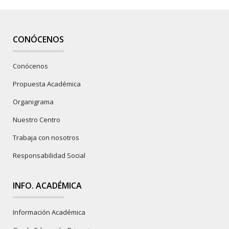
CONÓCENOS
Conócenos
Propuesta Académica
Organigrama
Nuestro Centro
Trabaja con nosotros
Responsabilidad Social
INFO. ACADÉMICA
Información Académica