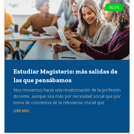
BLOG
Estudiar Magisterio: más salidas de
las que pensábamos
Nos movemos hacia una revalorización de la profesión
docente, aunque sea más por necesidad social que por
toma de conciencia de la relevancia crucial que
LEER MÁS