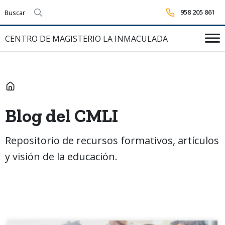
958 205 861
Realizar búsqueda
CENTRO DE MAGISTERIO LA INMACULADA
INICIO
Blog del CMLI
Repositorio de recursos formativos, artículos
y visión de la educación.