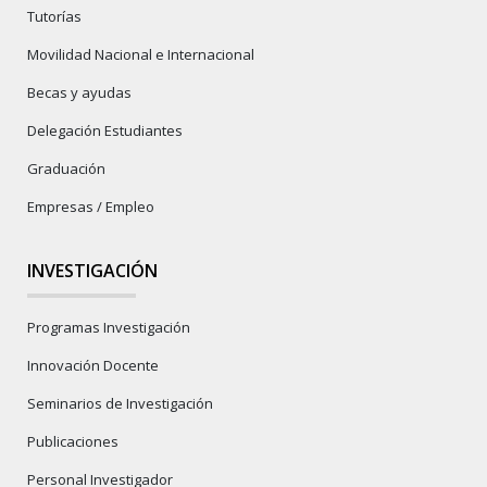
Tutorías
Movilidad Nacional e Internacional
Becas y ayudas
Delegación Estudiantes
Graduación
Empresas / Empleo
INVESTIGACIÓN
Programas Investigación
Innovación Docente
Seminarios de Investigación
Publicaciones
Personal Investigador