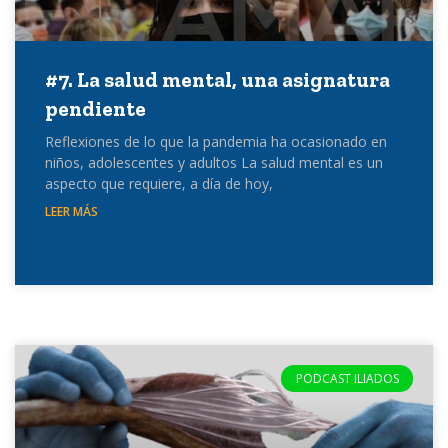
#7. La salud mental, una asignatura
pendiente
Reflexiones de lo que la pandemia ha ocasionado en
niños, adolescentes y adultos La salud mental es un
aspecto que requiere, a día de hoy,
LEER MÁS
PODCAST ILIADOS