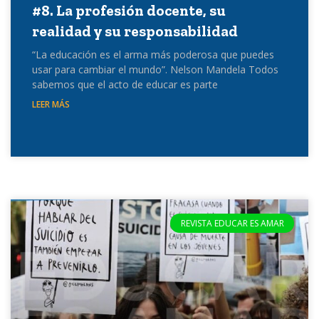
#8. La profesión docente, su
realidad y su responsabilidad
“La educación es el arma más poderosa que puedes
usar para cambiar el mundo”. Nelson Mandela Todos
sabemos que el acto de educar es parte
LEER MÁS
REVISTA EDUCAR ES AMAR