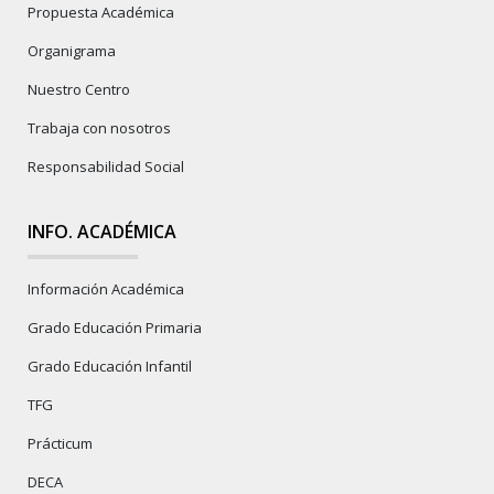
Propuesta Académica
Organigrama
Nuestro Centro
Trabaja con nosotros
Responsabilidad Social
INFO. ACADÉMICA
Información Académica
Grado Educación Primaria
Grado Educación Infantil
TFG
Prácticum
DECA