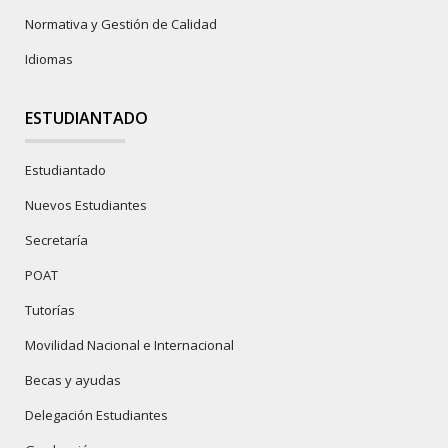
Normativa y Gestión de Calidad
Idiomas
ESTUDIANTADO
Estudiantado
Nuevos Estudiantes
Secretaría
POAT
Tutorías
Movilidad Nacional e Internacional
Becas y ayudas
Delegación Estudiantes