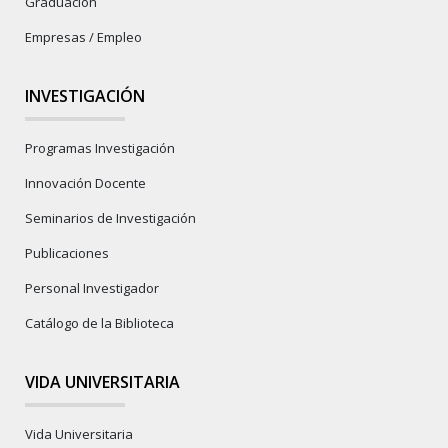
Graduación
Empresas / Empleo
INVESTIGACIÓN
Programas Investigación
Innovación Docente
Seminarios de Investigación
Publicaciones
Personal Investigador
Catálogo de la Biblioteca
VIDA UNIVERSITARIA
Vida Universitaria