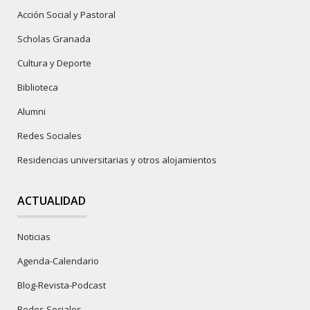
Acción Social y Pastoral
Scholas Granada
Cultura y Deporte
Biblioteca
Alumni
Redes Sociales
Residencias universitarias y otros alojamientos
ACTUALIDAD
Noticias
Agenda-Calendario
Blog-Revista-Podcast
Redes Sociales