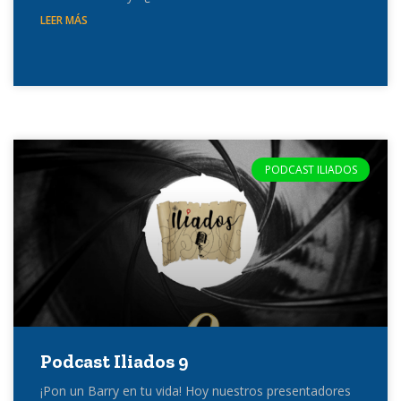
LEER MÁS
PODCAST ILIADOS
Podcast Iliados 9
¡Pon un Barry en tu vida! Hoy nuestros presentadores