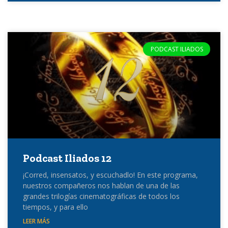
PODCAST ILIADOS
Podcast Iliados 12
¡Corred, insensatos, y escuchadlo! En este programa,
nuestros compañeros nos hablan de una de las
grandes trilogías cinematográficas de todos los
tiempos, y para ello
LEER MÁS