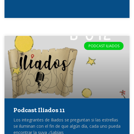
PODCAST ILIADOS
Podcast Iliados 11
Los integrantes de Iliados se preguntan si las estrellas
se iluminan con el fin de que algún día, cada uno pueda
encontrar la suya ¿Sabíais