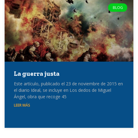
BLOG
La guerra justa
Este artículo, publicado el 23 de noviembre de 2015 en
el diario Ideal, se incluye en Los dedos de Miguel
Ángel, obra que recoge 45
LEER MÁS