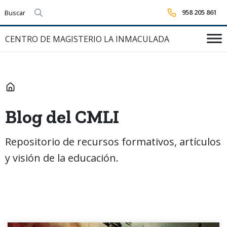
958 205 861
Realizar búsqueda
CENTRO DE MAGISTERIO LA INMACULADA
INICIO
Blog del CMLI
Repositorio de recursos formativos, artículos
y visión de la educación.