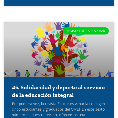
REVISTA EDUCAR ES AMAR
#6. Solidaridad y deporte al servicio
de la educación integral
Por primera vez, la revista Educar es Amar la codirigen
cinco estudiantes y graduados del CMLI. En este sexto
número de nuestra revista, ofrecemos una