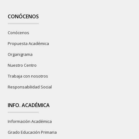
CONÓCENOS
Conócenos
Propuesta Académica
Organigrama
Nuestro Centro
Trabaja con nosotros
Responsabilidad Social
INFO. ACADÉMICA
Información Académica
Grado Educación Primaria