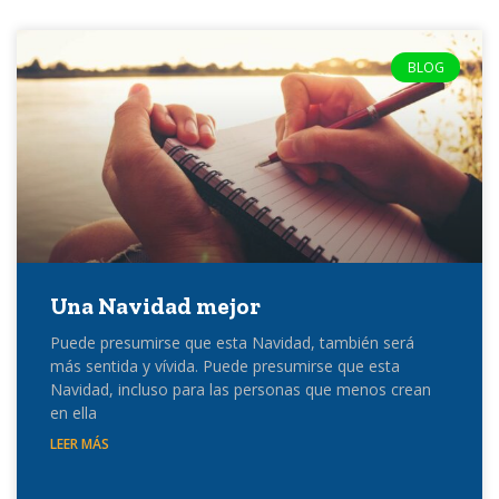
BLOG
Una Navidad mejor
Puede presumirse que esta Navidad, también será
más sentida y vívida. Puede presumirse que esta
Navidad, incluso para las personas que menos crean
en ella
LEER MÁS