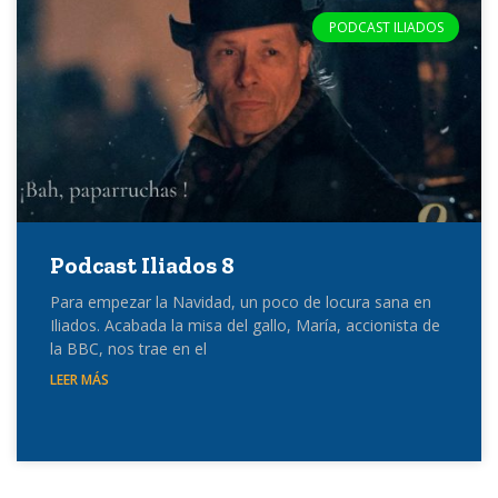
PODCAST ILIADOS
Podcast Iliados 8
Para empezar la Navidad, un poco de locura sana en
Iliados. Acabada la misa del gallo, María, accionista de
la BBC, nos trae en el
LEER MÁS