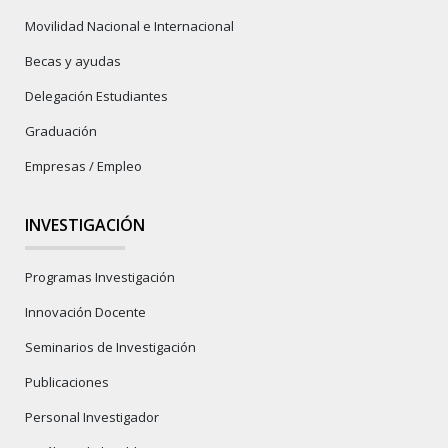
Movilidad Nacional e Internacional
Becas y ayudas
Delegación Estudiantes
Graduación
Empresas / Empleo
INVESTIGACIÓN
Programas Investigación
Innovación Docente
Seminarios de Investigación
Publicaciones
Personal Investigador