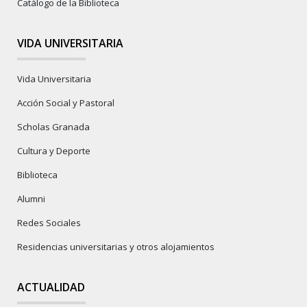
Catálogo de la Biblioteca
VIDA UNIVERSITARIA
Vida Universitaria
Acción Social y Pastoral
Scholas Granada
Cultura y Deporte
Biblioteca
Alumni
Redes Sociales
Residencias universitarias y otros alojamientos
ACTUALIDAD