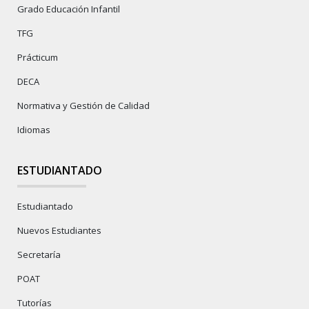
Grado Educación Infantil
TFG
Prácticum
DECA
Normativa y Gestión de Calidad
Idiomas
ESTUDIANTADO
Estudiantado
Nuevos Estudiantes
Secretaría
POAT
Tutorías