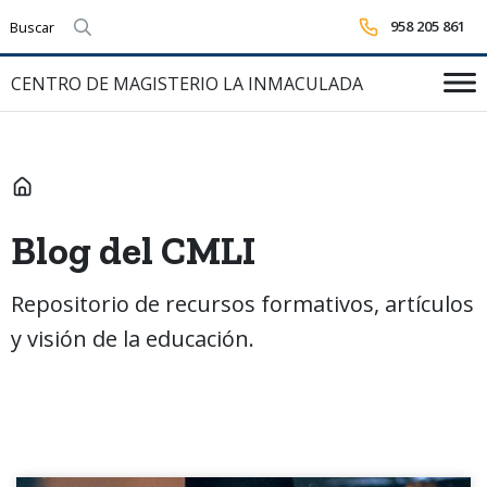
958 205 861
Realizar búsqueda
CENTRO DE MAGISTERIO LA INMACULADA
INICIO
Blog del CMLI
Repositorio de recursos formativos, artículos
y visión de la educación.