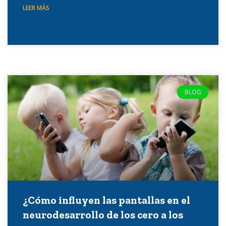
LEER MÁS
BLOG
¿Cómo influyen las pantallas en el
neurodesarrollo de los cero a los