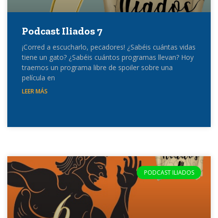
Podcast Iliados 7
¡Corred a escucharlo, pecadores! ¿Sabéis cuántas vidas
tiene un gato? ¿Sabéis cuántos programas llevan? Hoy
traemos un programa libre de spoiler sobre una
película en
LEER MÁS
PODCAST ILIADOS