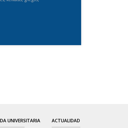
IDA UNIVERSITARIA
ACTUALIDAD