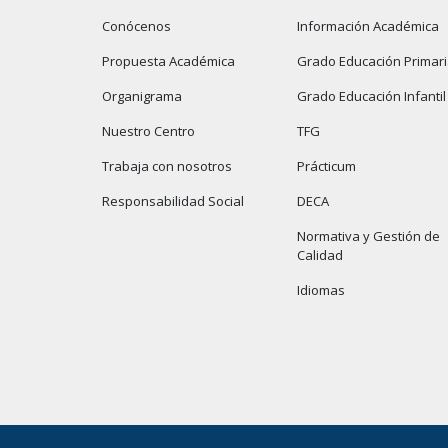
Conócenos
Información Académica
Propuesta Académica
Grado Educación Primar
Organigrama
Grado Educación Infantil
Nuestro Centro
TFG
Trabaja con nosotros
Prácticum
Responsabilidad Social
DECA
Normativa y Gestión de
Calidad
Idiomas