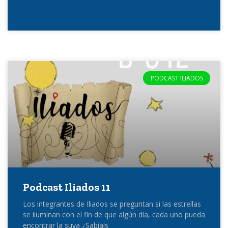
PODCAST ILIADOS
Podcast Iliados 11
Los integrantes de Iliados se preguntan si las estrellas
se iluminan con el fin de que algún día, cada uno pueda
encontrar la suya ¿Sabíais