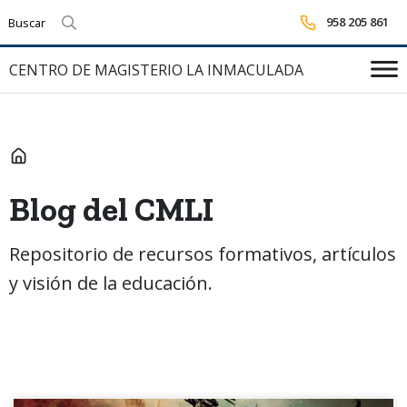
958 205 861
Realizar búsqueda
CENTRO DE MAGISTERIO LA INMACULADA
INICIO
Blog del CMLI
Repositorio de recursos formativos, artículos
y visión de la educación.