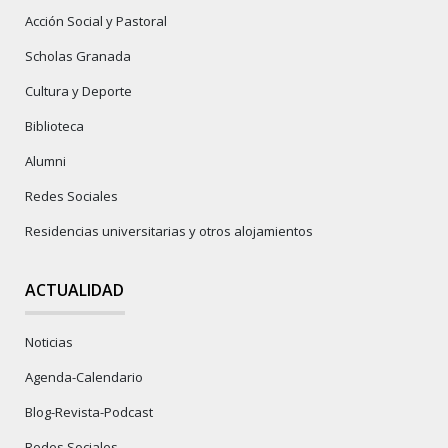
Acción Social y Pastoral
Scholas Granada
Cultura y Deporte
Biblioteca
Alumni
Redes Sociales
Residencias universitarias y otros alojamientos
ACTUALIDAD
Noticias
Agenda-Calendario
Blog-Revista-Podcast
Redes Sociales