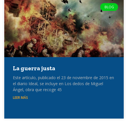
BLOG
La guerra justa
Este artículo, publicado el 23 de noviembre de 2015 en
el diario Ideal, se incluye en Los dedos de Miguel
Ángel, obra que recoge 45
LEER MÁS