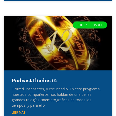
PODCAST ILIADOS
Podcast Iliados 12
¡Corred, insensatos, y escuchadlo! En este programa,
nuestros compañeros nos hablan de una de las
grandes trilogías cinematográficas de todos los
tiempos, y para ello
LEER MÁS