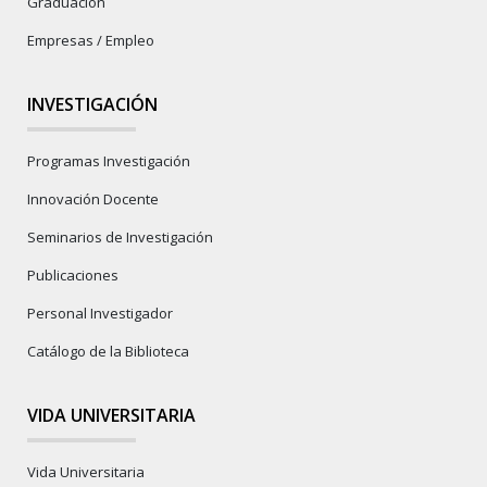
Graduación
Empresas / Empleo
INVESTIGACIÓN
Programas Investigación
Innovación Docente
Seminarios de Investigación
Publicaciones
Personal Investigador
Catálogo de la Biblioteca
VIDA UNIVERSITARIA
Vida Universitaria