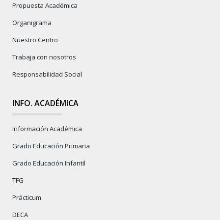
Propuesta Académica
Organigrama
Nuestro Centro
Trabaja con nosotros
Responsabilidad Social
INFO. ACADÉMICA
Información Académica
Grado Educación Primaria
Grado Educación Infantil
TFG
Prácticum
DECA