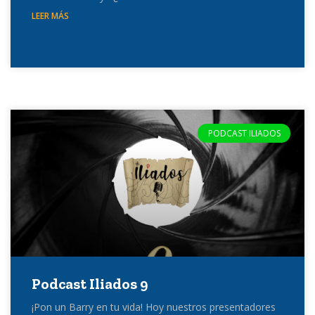
LEER MÁS
PODCAST ILIADOS
Podcast Iliados 9
¡Pon un Barry en tu vida! Hoy nuestros presentadores