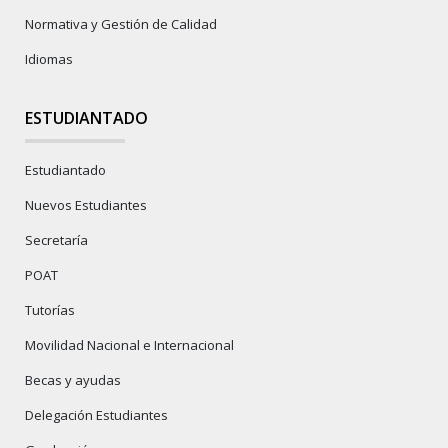
Normativa y Gestión de Calidad
Idiomas
ESTUDIANTADO
Estudiantado
Nuevos Estudiantes
Secretaría
POAT
Tutorías
Movilidad Nacional e Internacional
Becas y ayudas
Delegación Estudiantes