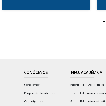
«
CONÓCENOS
INFO. ACADÉMICA
Conócenos
Información Académica
Propuesta Académica
Grado Educación Primar
Organigrama
Grado Educación Infantil