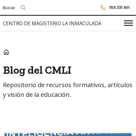
958 205 861
Realizar búsqueda
CENTRO DE MAGISTERIO LA INMACULADA
INICIO
Blog del CMLI
Repositorio de recursos formativos, artículos
y visión de la educación.