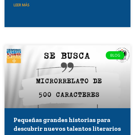
LEER MÁS
BLOG
Pequeñas grandes historias para
descubrir nuevos talentos literarios