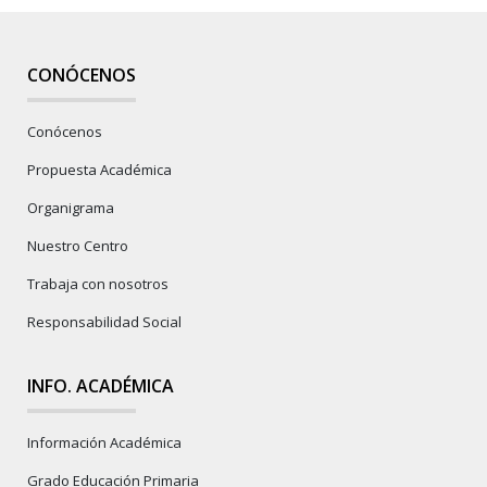
CONÓCENOS
Conócenos
Propuesta Académica
Organigrama
Nuestro Centro
Trabaja con nosotros
Responsabilidad Social
INFO. ACADÉMICA
Información Académica
Grado Educación Primaria