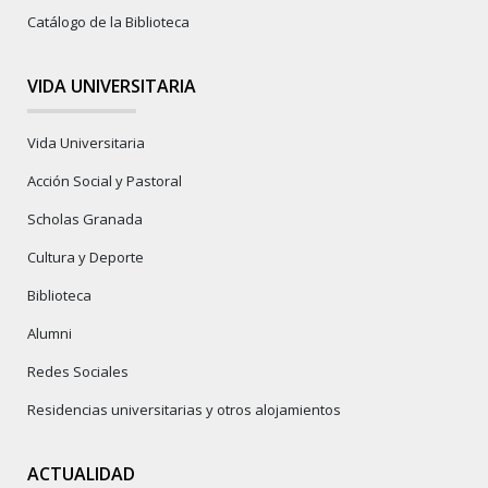
Catálogo de la Biblioteca
VIDA UNIVERSITARIA
Vida Universitaria
Acción Social y Pastoral
Scholas Granada
Cultura y Deporte
Biblioteca
Alumni
Redes Sociales
Residencias universitarias y otros alojamientos
ACTUALIDAD