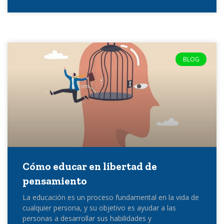
BLOG
Cómo educar en libertad de
pensamiento
La educación es un proceso fundamental en la vida de
cualquier persona, y su objetivo es ayudar a las
personas a desarrollar sus habilidades y