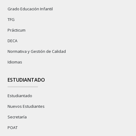
Grado Educación Infantil
TFG
Prácticum
DECA
Normativa y Gestión de Calidad
Idiomas
ESTUDIANTADO
Estudiantado
Nuevos Estudiantes
Secretaría
POAT