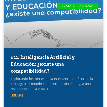
REVISTA EDUCAR ES AMAR
#11. Inteligencia Artificial y
Educación: ¿existe una
compatibilidad?
Explorando los límites de la Inteligencia Artificial en la
Era Digital El mundo se adentra, a día de hoy, a una
revolución nunca vista. El
LEER MÁS