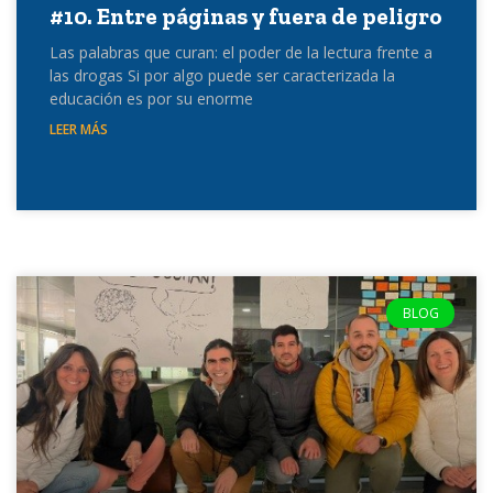
#10. Entre páginas y fuera de peligro
Las palabras que curan: el poder de la lectura frente a
las drogas Si por algo puede ser caracterizada la
educación es por su enorme
LEER MÁS
BLOG