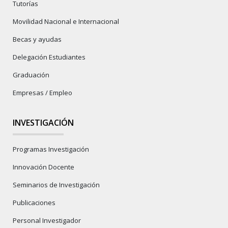
Tutorías
Movilidad Nacional e Internacional
Becas y ayudas
Delegación Estudiantes
Graduación
Empresas / Empleo
INVESTIGACIÓN
Programas Investigación
Innovación Docente
Seminarios de Investigación
Publicaciones
Personal Investigador