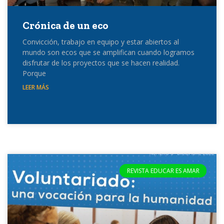
Crónica de un eco
Convicción, trabajo en equipo y estar abiertos al
mundo son ecos que se amplifican cuando logramos
disfrutar de los proyectos que se hacen realidad.
Porque
LEER MÁS
REVISTA EDUCAR ES AMAR