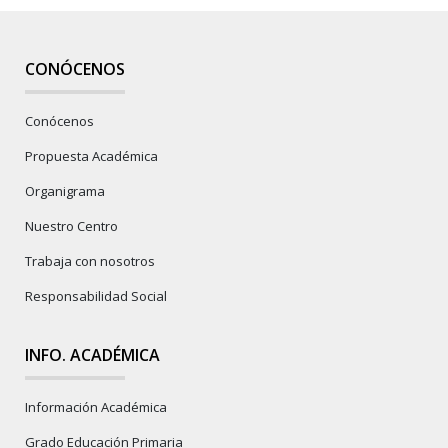
CONÓCENOS
Conócenos
Propuesta Académica
Organigrama
Nuestro Centro
Trabaja con nosotros
Responsabilidad Social
INFO. ACADÉMICA
Información Académica
Grado Educación Primaria