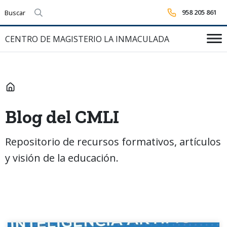
958 205 861
Realizar búsqueda
CENTRO DE MAGISTERIO LA INMACULADA
INICIO
Blog del CMLI
Repositorio de recursos formativos, artículos
y visión de la educación.