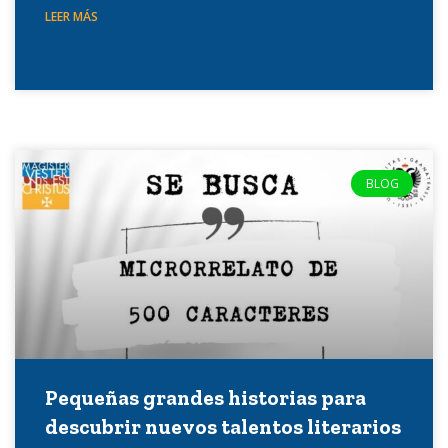
LEER MÁS
BLOG
Pequeñas grandes historias para
descubrir nuevos talentos literarios