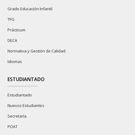
Grado Educación Infantil
TFG
Prácticum
DECA
Normativa y Gestión de Calidad
Idiomas
ESTUDIANTADO
Estudiantado
Nuevos Estudiantes
Secretaría
POAT