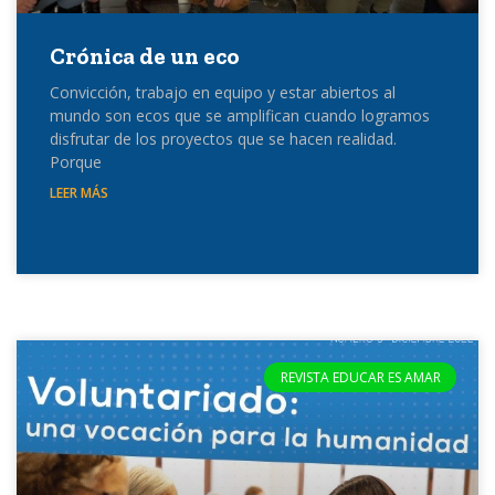
Crónica de un eco
Convicción, trabajo en equipo y estar abiertos al
mundo son ecos que se amplifican cuando logramos
disfrutar de los proyectos que se hacen realidad.
Porque
LEER MÁS
REVISTA EDUCAR ES AMAR