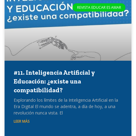
REVISTA EDUCAR ES AMAR
#11. Inteligencia Artificial y
Educación: ¿existe una
compatibilidad?
Explorando los límites de la Inteligencia Artificial en la
Era Digital El mundo se adentra, a día de hoy, a una
revolución nunca vista. El
LEER MÁS