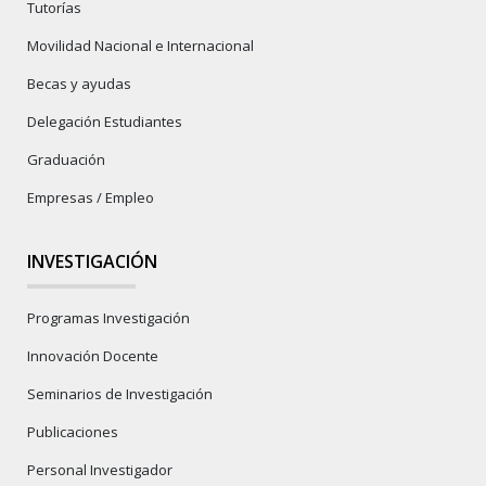
Tutorías
Movilidad Nacional e Internacional
Becas y ayudas
Delegación Estudiantes
Graduación
Empresas / Empleo
INVESTIGACIÓN
Programas Investigación
Innovación Docente
Seminarios de Investigación
Publicaciones
Personal Investigador