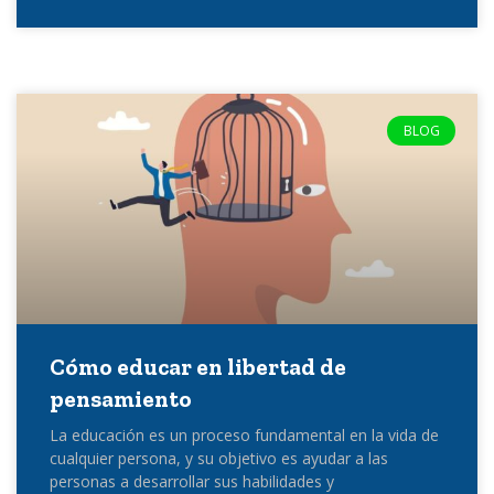
BLOG
Cómo educar en libertad de
pensamiento
La educación es un proceso fundamental en la vida de
cualquier persona, y su objetivo es ayudar a las
personas a desarrollar sus habilidades y