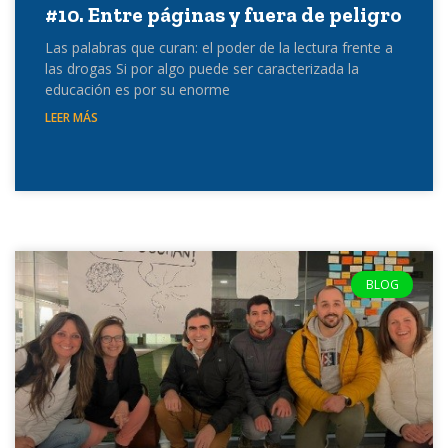
#10. Entre páginas y fuera de peligro
Las palabras que curan: el poder de la lectura frente a
las drogas Si por algo puede ser caracterizada la
educación es por su enorme
LEER MÁS
BLOG