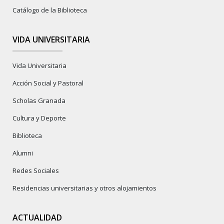
Catálogo de la Biblioteca
VIDA UNIVERSITARIA
Vida Universitaria
Acción Social y Pastoral
Scholas Granada
Cultura y Deporte
Biblioteca
Alumni
Redes Sociales
Residencias universitarias y otros alojamientos
ACTUALIDAD