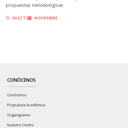
propuestas metodológicas
60 ECTS
NOVIEMBRE
CONÓCENOS
Conócenos
Propuesta Académica
Organigrama
Nuestro Centro