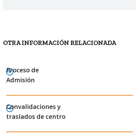
OTRA INFORMACIÓN RELACIONADA
Proceso de
Admisión
Convalidaciones y
traslados de centro