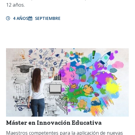
12 años.
4 AÑOS
SEPTIEMBRE
Máster en Innovación Educativa
Maestros competentes para la aplicación de nuevas