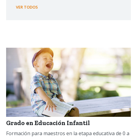
VER TODOS
Grado en Educación Infantil
Formación para maestros en la etapa educativa de 0 a