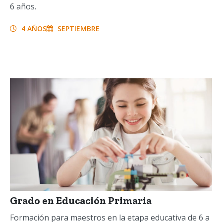
6 años.
4 AÑOS
SEPTIEMBRE
Grado en Educación Primaria
Formación para maestros en la etapa educativa de 6 a