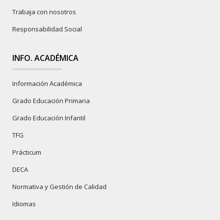
Trabaja con nosotros
Responsabilidad Social
INFO. ACADÉMICA
Información Académica
Grado Educación Primaria
Grado Educación Infantil
TFG
Prácticum
DECA
Normativa y Gestión de Calidad
Idiomas