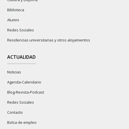
Biblioteca
Alumni
Redes Sociales
Residencias universitarias y otros alojamientos
ACTUALIDAD
Noticias
Agenda-Calendario
Blog-Revista-Podcast
Redes Sociales
Contacto
Bolsa de empleo