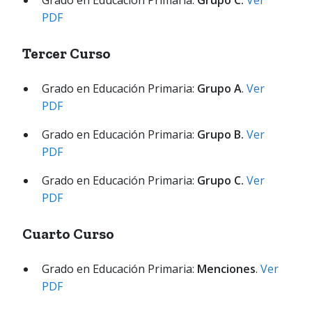
Grado en Educación Primaria:
Grupo C.
Ver
PDF
Tercer Curso
Grado en Educación Primaria:
Grupo A
.
Ver
PDF
Grado en Educación Primaria:
Grupo B.
Ver
PDF
Grado en Educación Primaria:
Grupo C.
Ver
PDF
Cuarto Curso
Grado en Educación Primaria:
Menciones
.
Ver
PDF