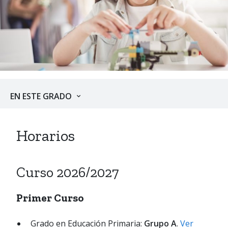
EN ESTE GRADO
Horarios
Curso 2026/2027
Primer Curso
Grado en Educación Primaria:
Grupo A
.
Ver