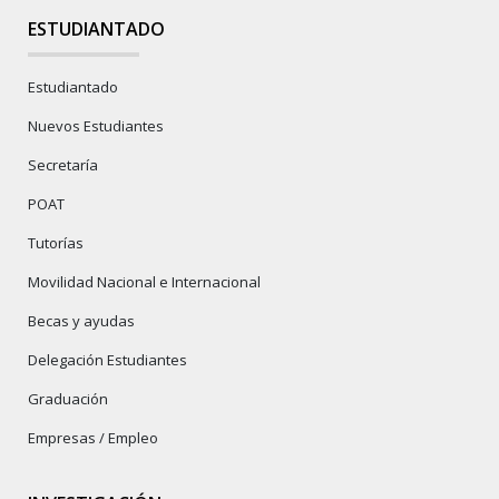
ESTUDIANTADO
Estudiantado
Nuevos Estudiantes
Secretaría
POAT
Tutorías
Movilidad Nacional e Internacional
Becas y ayudas
Delegación Estudiantes
Graduación
Empresas / Empleo