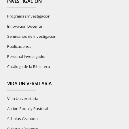
INVESTIGACIÓN
Programas Investigación
Innovación Docente
Seminarios de Investigación
Publicaciones
Personal Investigador
Catálogo de la Biblioteca
VIDA UNIVERSITARIA
Vida Universitaria
Acción Social y Pastoral
Scholas Granada
Cultura y Deporte