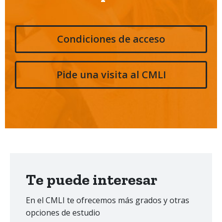
Condiciones de acceso
Pide una visita al CMLI
Te puede interesar
En el CMLI te ofrecemos más grados y otras
opciones de estudio