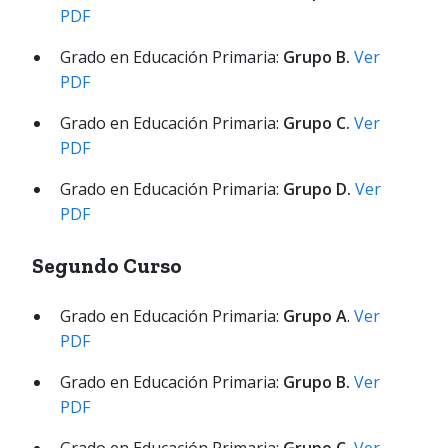
PDF
Grado en Educación Primaria:
Grupo B.
Ver
PDF
Grado en Educación Primaria:
Grupo C.
Ver
PDF
Grado en Educación Primaria:
Grupo D.
Ver
PDF
Segundo Curso
Grado en Educación Primaria:
Grupo A
.
Ver
PDF
Grado en Educación Primaria:
Grupo B.
Ver
PDF