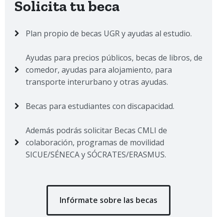
Solicita tu beca
Plan propio de becas UGR y ayudas al estudio.
Ayudas para precios públicos, becas de libros, de
comedor, ayudas para alojamiento, para
transporte interurbano y otras ayudas.
Becas para estudiantes con discapacidad.
Además podrás solicitar Becas CMLI de
colaboración, programas de movilidad
SICUE/SÉNECA y SÓCRATES/ERASMUS.
Infórmate sobre las becas