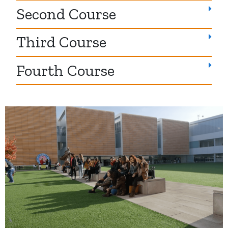
Second Course
Third Course
Fourth Course