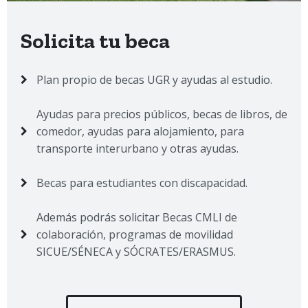
Solicita tu beca
Plan propio de becas UGR y ayudas al estudio.
Ayudas para precios públicos, becas de libros, de
comedor, ayudas para alojamiento, para
transporte interurbano y otras ayudas.
Becas para estudiantes con discapacidad.
Además podrás solicitar Becas CMLI de
colaboración, programas de movilidad
SICUE/SÉNECA y SÓCRATES/ERASMUS.