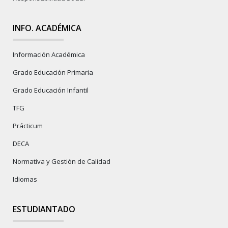
INFO. ACADÉMICA
Información Académica
Grado Educación Primaria
Grado Educación Infantil
TFG
Prácticum
DECA
Normativa y Gestión de Calidad
Idiomas
ESTUDIANTADO