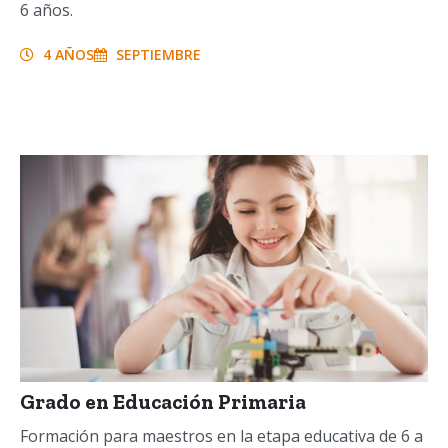
6 años.
4 AÑOS
SEPTIEMBRE
Grado en Educación Primaria
Formación para maestros en la etapa educativa de 6 a