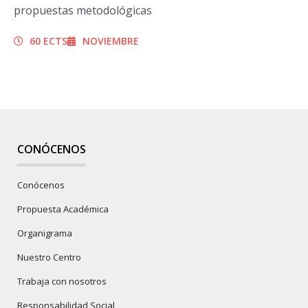
propuestas metodológicas
60 ECTS
NOVIEMBRE
CONÓCENOS
Conócenos
Propuesta Académica
Organigrama
Nuestro Centro
Trabaja con nosotros
Responsabilidad Social