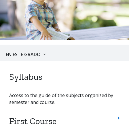
EN ESTE GRADO
Syllabus
Access to the guide of the subjects organized by
semester and course.
First Course