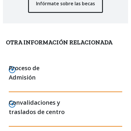
Infórmate sobre las becas
OTRA INFORMACIÓN RELACIONADA
Proceso de
Admisión
Convalidaciones y
traslados de centro