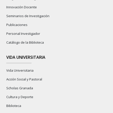
Innovación Docente
Seminarios de Investigación
Publicaciones
Personal Investigador
Catálogo de la Biblioteca
VIDA UNIVERSITARIA
Vida Universitaria
Acción Social y Pastoral
Scholas Granada
Cultura y Deporte
Biblioteca