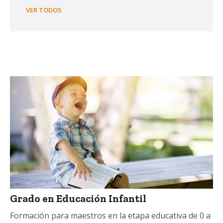
VER TODOS
Grado en Educación Infantil
Formación para maestros en la etapa educativa de 0 a