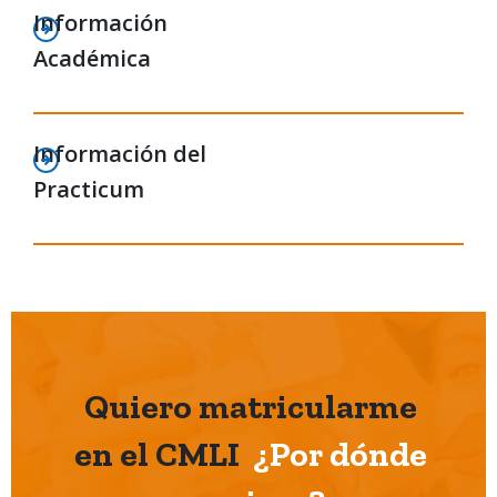
Información
Académica
Información del
Practicum
Quiero matricularme
en el CMLI
¿Por dónde