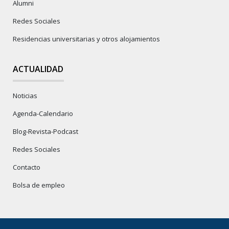
Alumni
Redes Sociales
Residencias universitarias y otros alojamientos
ACTUALIDAD
Noticias
Agenda-Calendario
Blog-Revista-Podcast
Redes Sociales
Contacto
Bolsa de empleo