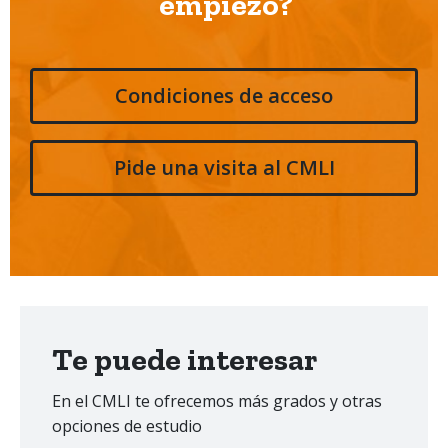
empiezo?
Condiciones de acceso
Pide una visita al CMLI
Te puede interesar
En el CMLI te ofrecemos más grados y otras
opciones de estudio