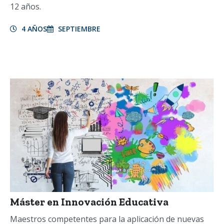
12 años.
4 AÑOS
SEPTIEMBRE
Máster en Innovación Educativa
Maestros competentes para la aplicación de nuevas