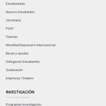
Estudiantado
Nuevos Estudiantes
Secretaría
POAT
Tutorías
Movilidad Nacional e Internacional
Becas y ayudas
Delegación Estudiantes
Graduación
Empresas / Empleo
INVESTIGACIÓN
Programas Investigación