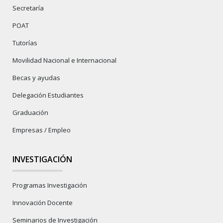
Secretaría
POAT
Tutorías
Movilidad Nacional e Internacional
Becas y ayudas
Delegación Estudiantes
Graduación
Empresas / Empleo
INVESTIGACIÓN
Programas Investigación
Innovación Docente
Seminarios de Investigación