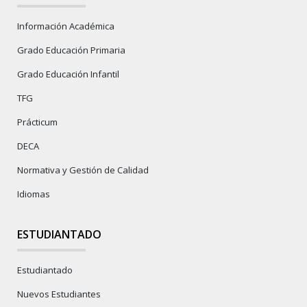
Información Académica
Grado Educación Primaria
Grado Educación Infantil
TFG
Prácticum
DECA
Normativa y Gestión de Calidad
Idiomas
ESTUDIANTADO
Estudiantado
Nuevos Estudiantes