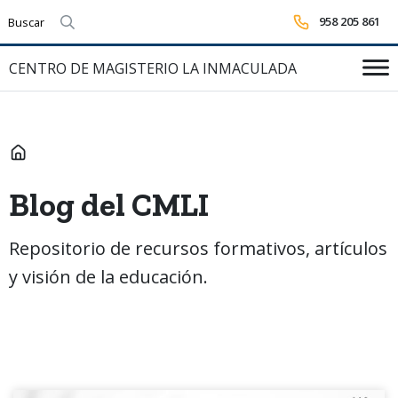
958 205 861
Realizar búsqueda
CENTRO DE MAGISTERIO LA INMACULADA
INICIO
Blog del CMLI
Repositorio de recursos formativos, artículos
y visión de la educación.