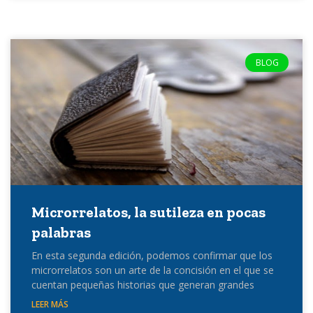
BLOG
Microrrelatos, la sutileza en pocas
palabras
En esta segunda edición, podemos confirmar que los
microrrelatos son un arte de la concisión en el que se
cuentan pequeñas historias que generan grandes
LEER MÁS