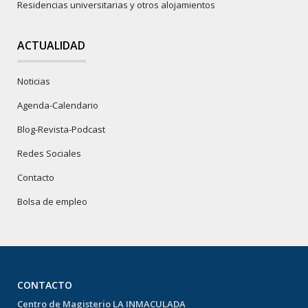
Residencias universitarias y otros alojamientos
ACTUALIDAD
Noticias
Agenda-Calendario
Blog-Revista-Podcast
Redes Sociales
Contacto
Bolsa de empleo
CONTACTO
Centro de Magisterio LA INMACULADA