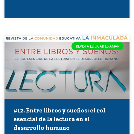
REVISTA EDUCAR ES AMAR
#12. Entre libros y sueños: el rol
esencial de la lectura en el
desarrollo humano