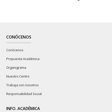
CONÓCENOS
Conócenos
Propuesta Académica
Organigrama
Nuestro Centro
Trabaja con nosotros
Responsabilidad Social
INFO. ACADÉMICA