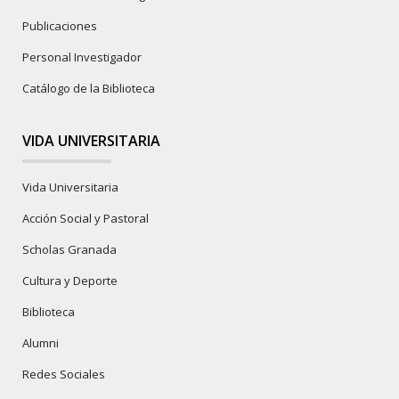
Publicaciones
Personal Investigador
Catálogo de la Biblioteca
VIDA UNIVERSITARIA
Vida Universitaria
Acción Social y Pastoral
Scholas Granada
Cultura y Deporte
Biblioteca
Alumni
Redes Sociales