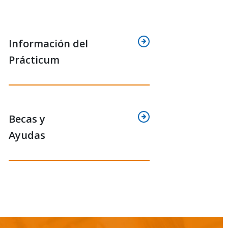
Información del
Prácticum
Becas y
Ayudas