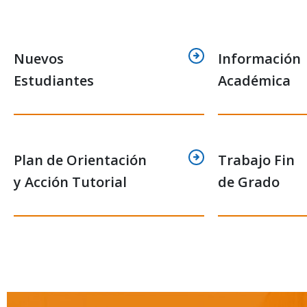
Nuevos
Información
Estudiantes
Académica
Plan de Orientación
Trabajo Fin
y Acción Tutorial
de Grado