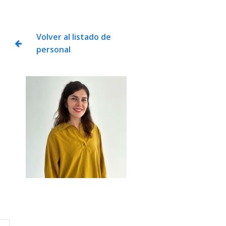
Volver al listado de
personal