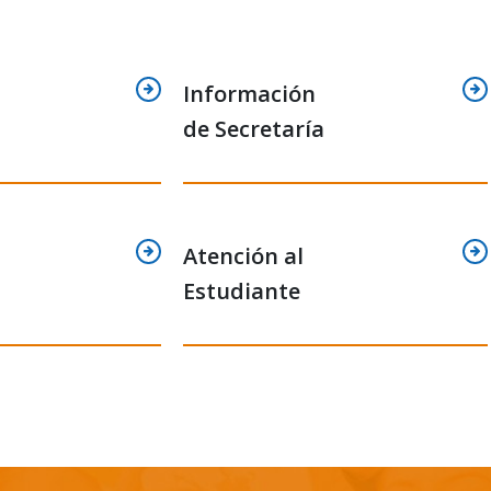
Información
de Secretaría
Atención al
Estudiante