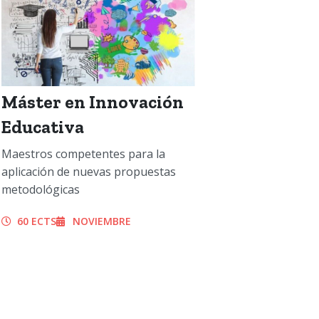
Máster en Innovación
Educativa
Maestros competentes para la
aplicación de nuevas propuestas
metodológicas
60 ECTS
NOVIEMBRE