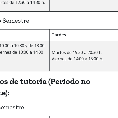
tes de 12:30 a 14:30 h.
 Semestre
Tardes
0:00 a 10:30 y de 13:00
iernes de 13:00 a 14:00
Martes de 19:30 a 20:30 h.
Viernes de 14:00 a 15:00 h.
os de tutoría (Periodo no
e):
Semestre