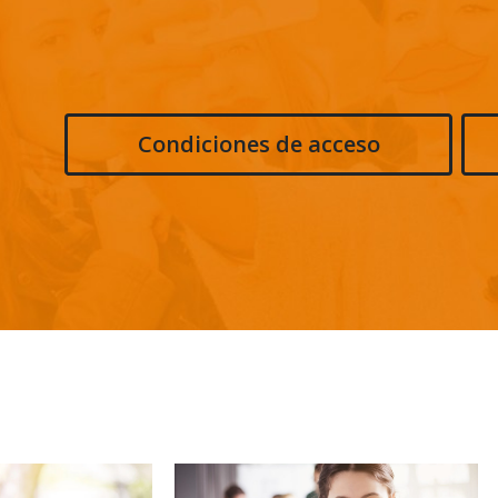
Condiciones de acceso