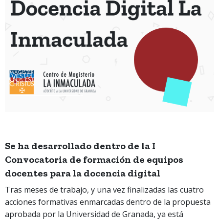
Se ha desarrollado dentro de la
I
Convocatoria de formación de equipos
docentes para la docencia digital
Tras meses de trabajo, y una vez finalizadas las cuatro
acciones formativas enmarcadas dentro de la propuesta
aprobada por la Universidad de Granada, ya está