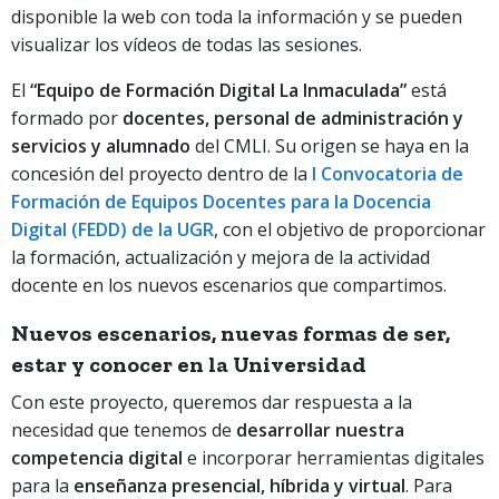
disponible la web con toda la información y se pueden
visualizar los vídeos de todas las sesiones.
El
“Equipo de Formación Digital La Inmaculada”
está
formado por
docentes, personal de administración y
servicios y alumnado
del CMLI. Su origen se haya en la
concesión del proyecto dentro de la
I Convocatoria de
Formación de Equipos Docentes para la Docencia
Digital (FEDD) de la UGR
, con el objetivo de proporcionar
la formación, actualización y mejora de la actividad
docente en los nuevos escenarios que compartimos.
Nuevos escenarios, nuevas formas de ser,
estar y conocer en la Universidad
Con este proyecto, queremos dar respuesta a la
necesidad que tenemos de
desarrollar nuestra
competencia digital
e incorporar herramientas digitales
para la
enseñanza presencial, híbrida y virtual
. Para