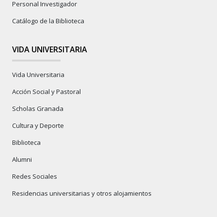
Personal Investigador
Catálogo de la Biblioteca
VIDA UNIVERSITARIA
Vida Universitaria
Acción Social y Pastoral
Scholas Granada
Cultura y Deporte
Biblioteca
Alumni
Redes Sociales
Residencias universitarias y otros alojamientos