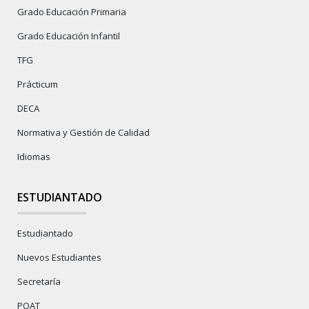
Grado Educación Primaria
Grado Educación Infantil
TFG
Prácticum
DECA
Normativa y Gestión de Calidad
Idiomas
ESTUDIANTADO
Estudiantado
Nuevos Estudiantes
Secretaría
POAT