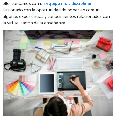
ello, contamos con un
equipo multidisciplinar
,
ilusionado con la oportunidad de poner en común
algunas experiencias y conocimientos relacionados con
la virtualización de la enseñanza.