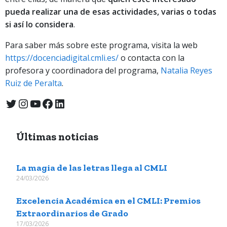
pueda realizar una de esas actividades, varias o todas
si así lo considera
.
Para saber más sobre este programa, visita la web
https://docenciadigital.cmli.es/
o contacta con la
profesora y coordinadora del programa,
Natalia Reyes
Ruiz de Peralta
.
Últimas noticias
La magia de las letras llega al CMLI
24/03/2026
Excelencia Académica en el CMLI: Premios
Extraordinarios de Grado
17/03/2026