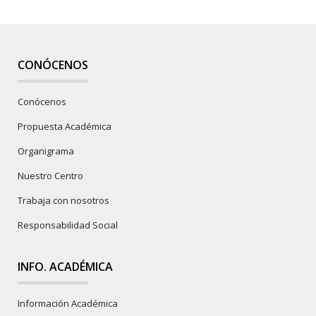
CONÓCENOS
Conócenos
Propuesta Académica
Organigrama
Nuestro Centro
Trabaja con nosotros
Responsabilidad Social
INFO. ACADÉMICA
Información Académica