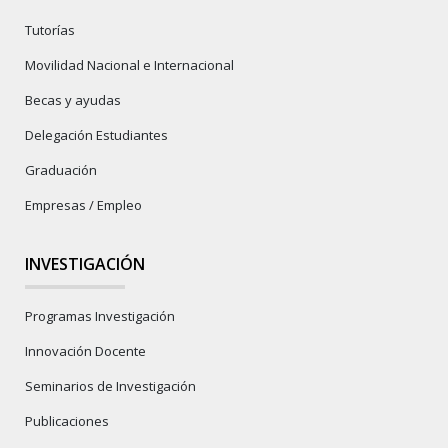
Tutorías
Movilidad Nacional e Internacional
Becas y ayudas
Delegación Estudiantes
Graduación
Empresas / Empleo
INVESTIGACIÓN
Programas Investigación
Innovación Docente
Seminarios de Investigación
Publicaciones