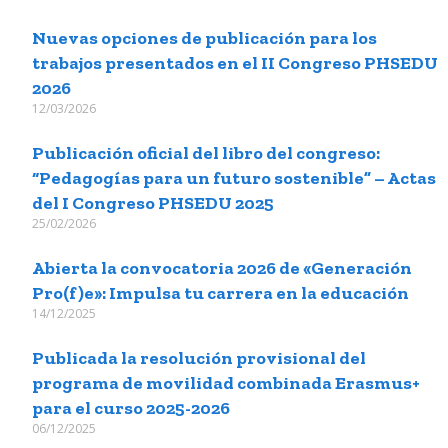
Nuevas opciones de publicación para los
trabajos presentados en el II Congreso PHSEDU
2026
12/03/2026
Publicación oficial del libro del congreso:
“Pedagogías para un futuro sostenible” – Actas
del I Congreso PHSEDU 2025
25/02/2026
Abierta la convocatoria 2026 de «Generación
Pro(f)e»: Impulsa tu carrera en la educación
14/12/2025
Publicada la resolución provisional del
programa de movilidad combinada Erasmus+
para el curso 2025-2026
06/12/2025