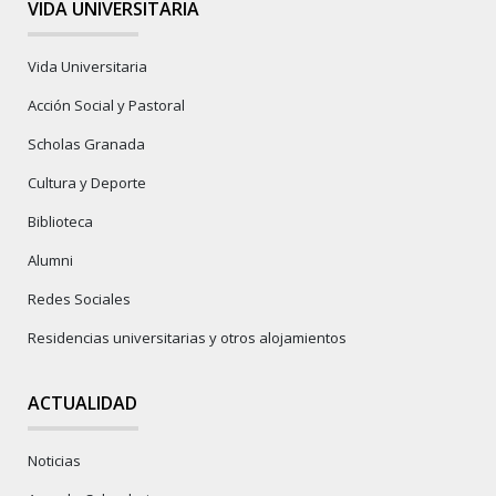
VIDA UNIVERSITARIA
Vida Universitaria
Acción Social y Pastoral
Scholas Granada
Cultura y Deporte
Biblioteca
Alumni
Redes Sociales
Residencias universitarias y otros alojamientos
ACTUALIDAD
Noticias