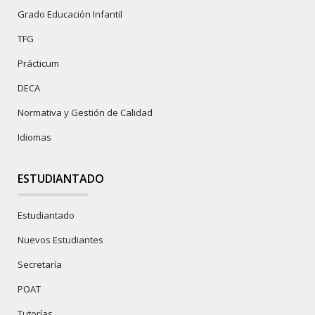
Grado Educación Infantil
TFG
Prácticum
DECA
Normativa y Gestión de Calidad
Idiomas
ESTUDIANTADO
Estudiantado
Nuevos Estudiantes
Secretaría
POAT
Tutorías