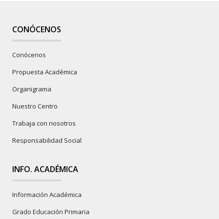
CONÓCENOS
Conócenos
Propuesta Académica
Organigrama
Nuestro Centro
Trabaja con nosotros
Responsabilidad Social
INFO. ACADÉMICA
Información Académica
Grado Educación Primaria