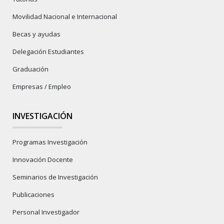
Movilidad Nacional e Internacional
Becas y ayudas
Delegación Estudiantes
Graduación
Empresas / Empleo
INVESTIGACIÓN
Programas Investigación
Innovación Docente
Seminarios de Investigación
Publicaciones
Personal Investigador