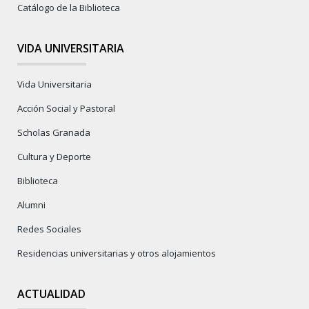
Catálogo de la Biblioteca
VIDA UNIVERSITARIA
Vida Universitaria
Acción Social y Pastoral
Scholas Granada
Cultura y Deporte
Biblioteca
Alumni
Redes Sociales
Residencias universitarias y otros alojamientos
ACTUALIDAD