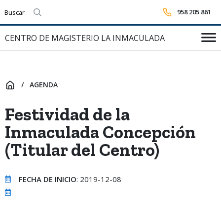
958 205 861
Realizar búsqueda
CENTRO DE MAGISTERIO LA INMACULADA
AGENDA
INICIO
Festividad de la
Inmaculada Concepción
(Titular del Centro)
FECHA DE INICIO
: 2019-12-08