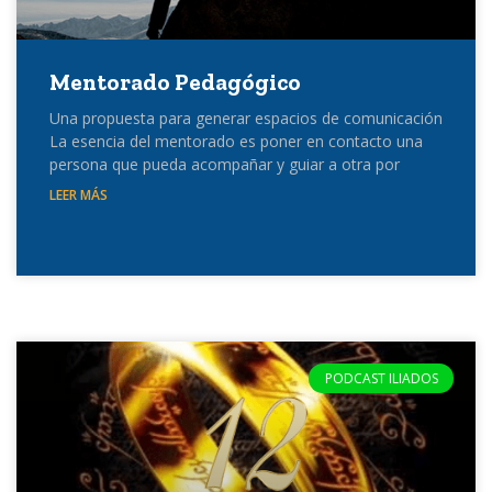
Mentorado Pedagógico
Una propuesta para generar espacios de comunicación
La esencia del mentorado es poner en contacto una
persona que pueda acompañar y guiar a otra por
LEER MÁS
PODCAST ILIADOS