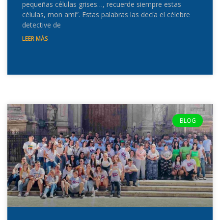
pequeñas células grises…, recuerde siempre estas
células, mon ami”. Estas palabras las decía el célebre
detective de
LEER MÁS
BLOG