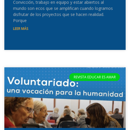
Convicción, trabajo en equipo y estar abiertos al
mundo son ecos que se amplifican cuando logramos
disfrutar de los proyectos que se hacen realidad.
Porque
LEER MÁS
REVISTA EDUCAR ES AMAR