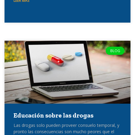
LEER MÁS
BLOG
Educación sobre las drogas
Las drogas solo pueden proveer consuelo temporal, y
pronto las consecuencias son mucho peores que el