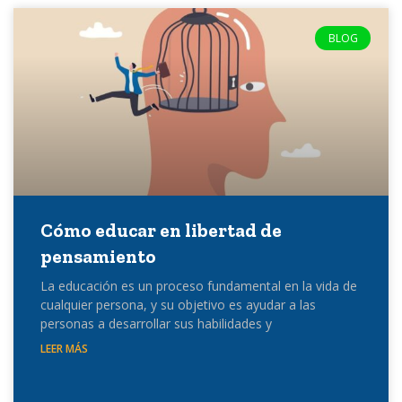
BLOG
Cómo educar en libertad de
pensamiento
La educación es un proceso fundamental en la vida de
cualquier persona, y su objetivo es ayudar a las
personas a desarrollar sus habilidades y
LEER MÁS