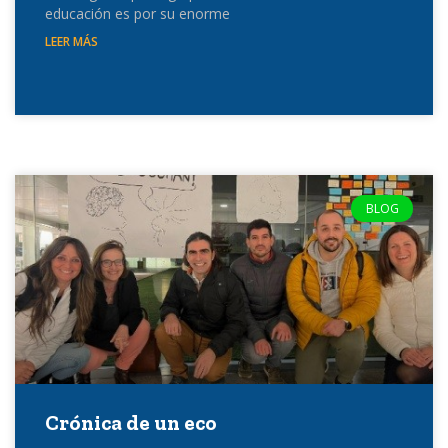
educación es por su enorme
LEER MÁS
BLOG
Crónica de un eco