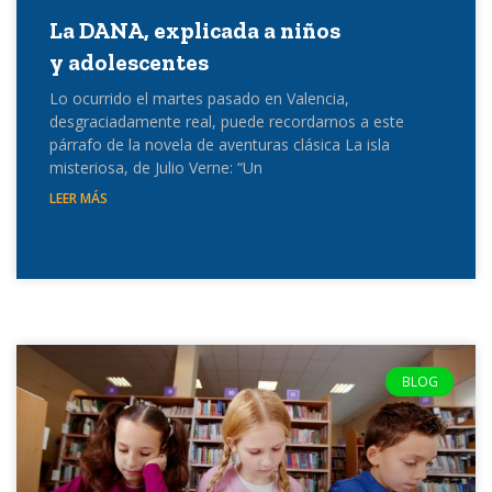
La DANA, explicada a niños
y adolescentes
Lo ocurrido el martes pasado en Valencia,
desgraciadamente real, puede recordarnos a este
párrafo de la novela de aventuras clásica La isla
misteriosa, de Julio Verne: “Un
LEER MÁS
BLOG