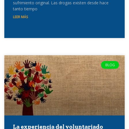
sufrimiento original. Las drogas existen desde hace
tanto tiempo
LEER MÁS
BLOG
La experiencia del voluntariado