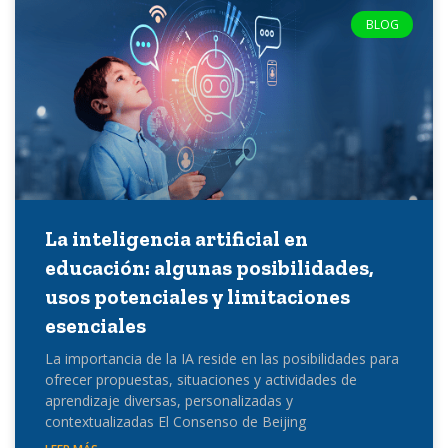
BLOG
La inteligencia artificial en
educación: algunas posibilidades,
usos potenciales y limitaciones
esenciales
La importancia de la IA reside en las posibilidades para
ofrecer propuestas, situaciones y actividades de
aprendizaje diversas, personalizadas y
contextualizadas El Consenso de Beijing