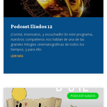
Podcast Iliados 12
¡Corred, insensatos, y escuchadlo! En este programa,
nuestros compañeros nos hablan de una de las
grandes trilogías cinematográficas de todos los
tiempos, y para ello
LEER MÁS
PODCAST ILIADOS