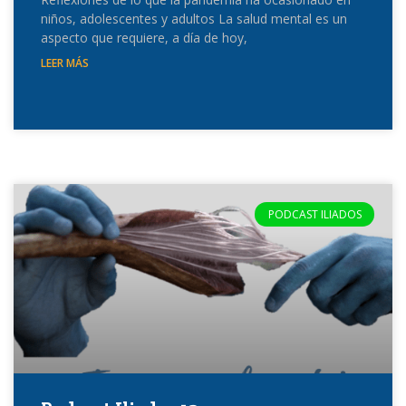
niños, adolescentes y adultos La salud mental es un
aspecto que requiere, a día de hoy,
LEER MÁS
PODCAST ILIADOS