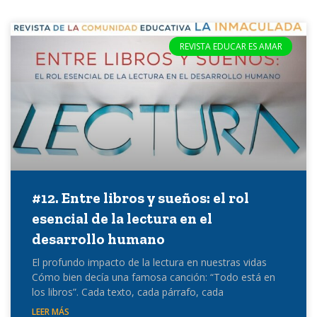
REVISTA EDUCAR ES AMAR
#12. Entre libros y sueños: el rol
esencial de la lectura en el
desarrollo humano
El profundo impacto de la lectura en nuestras vidas
Cómo bien decía una famosa canción: “Todo está en
los libros”. Cada texto, cada párrafo, cada
LEER MÁS