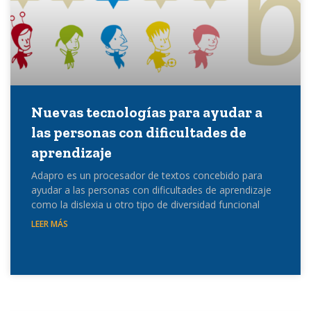
Nuevas tecnologías para ayudar a
las personas con dificultades de
aprendizaje
Adapro es un procesador de textos concebido para
ayudar a las personas con dificultades de aprendizaje
como la dislexia u otro tipo de diversidad funcional
LEER MÁS