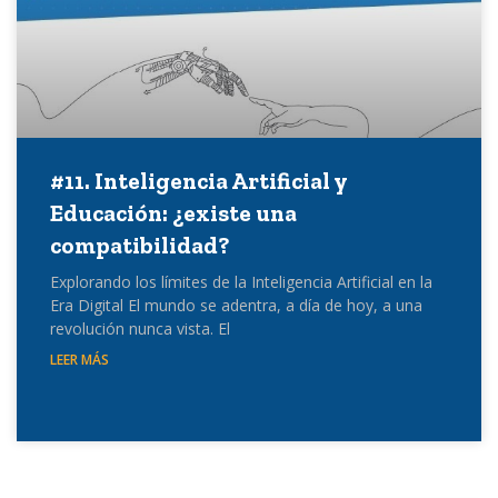
#11. Inteligencia Artificial y
Educación: ¿existe una
compatibilidad?
Explorando los límites de la Inteligencia Artificial en la
Era Digital El mundo se adentra, a día de hoy, a una
revolución nunca vista. El
LEER MÁS