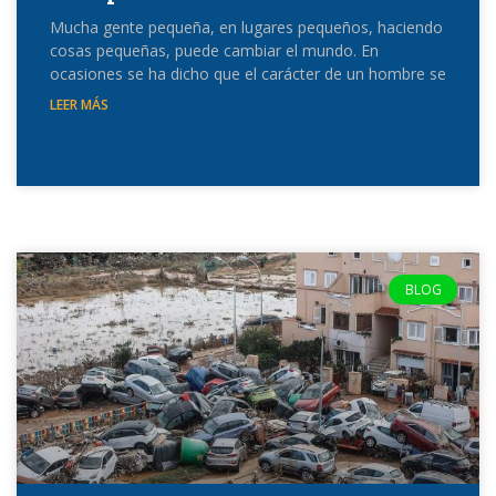
Mucha gente pequeña, en lugares pequeños, haciendo
cosas pequeñas, puede cambiar el mundo. En
ocasiones se ha dicho que el carácter de un hombre se
LEER MÁS
BLOG