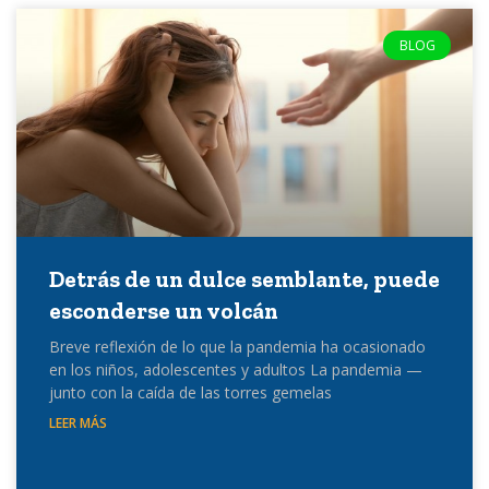
BLOG
Detrás de un dulce semblante, puede
esconderse un volcán
Breve reflexión de lo que la pandemia ha ocasionado
en los niños, adolescentes y adultos La pandemia —
junto con la caída de las torres gemelas
LEER MÁS