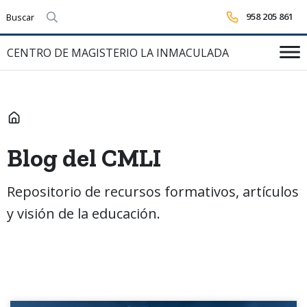
958 205 861
Realizar búsqueda
CENTRO DE MAGISTERIO LA INMACULADA
INICIO
Blog del CMLI
Repositorio de recursos formativos, artículos
y visión de la educación.